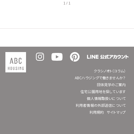
1 / 1
クラシノオト（コラム）
ABCハウジングで働きませんか？
団体見学のご案内
住宅公園用地を探しています
個人情報取扱いについて
利用者情報の外部送信について
利用規約
サイトマップ