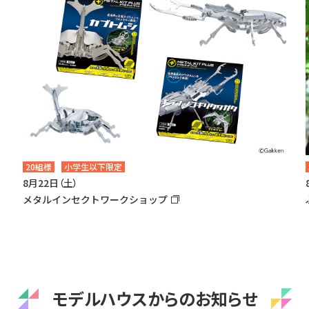
20組様
小学生以下限定
8月22日（土）
メタルインセクトワークショップ
モデルハウスからのお知らせ