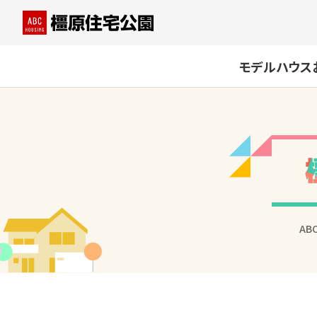
モデルハウス
AB