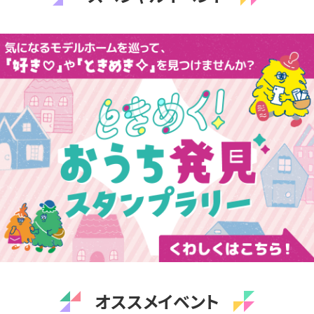
オススメイベント