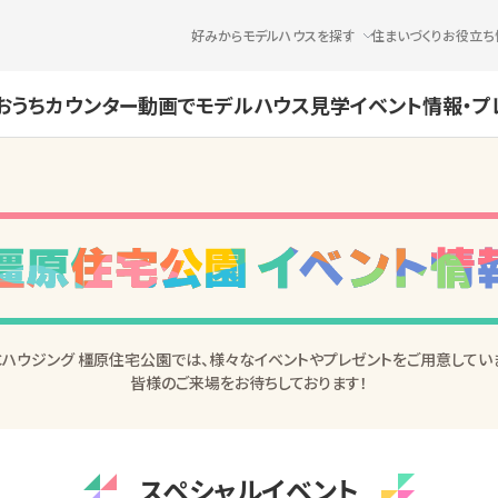
好みからモデルハウスを探す
住まいづくりお役立ち
おうちカウンター
動画でモデルハウス見学
イベント情報・プ
Cハウジング 橿原住宅公園では、様々なイベントやプレゼントをご用意してい
皆様のご来場をお待ちしております！
スペシャルイベント