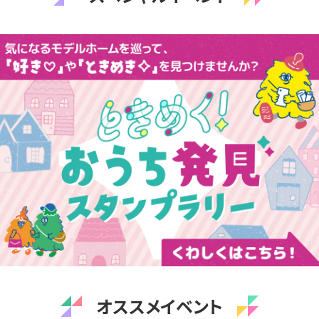
オススメイベント