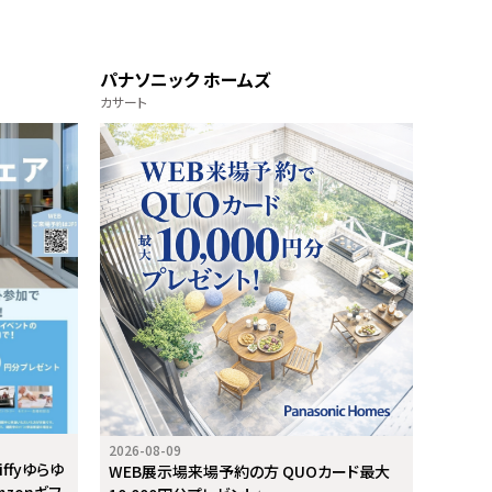
パナソニック ホームズ
カサート
2026-08-09
ffyゆらゆ
WEB展示場来場予約の方 QUOカード最大