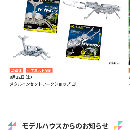
20組様
小学生以下限定
8月22日（土）
メタルインセクトワークショップ
モデルハウスからのお知らせ