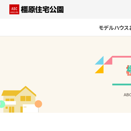
モデルハウス
AB