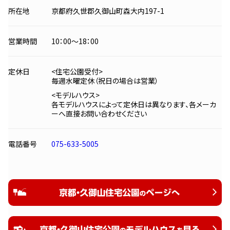
所在地
京都府久世郡久御山町森大内197-1
営業時間
10：00〜18：00
定休日
<住宅公園受付>
毎週水曜定休（祝日の場合は営業）
<モデルハウス>
各モデルハウスによって定休日は異なります、各メーカ
ーへ直接お問い合わせください
電話番号
075-633-5005