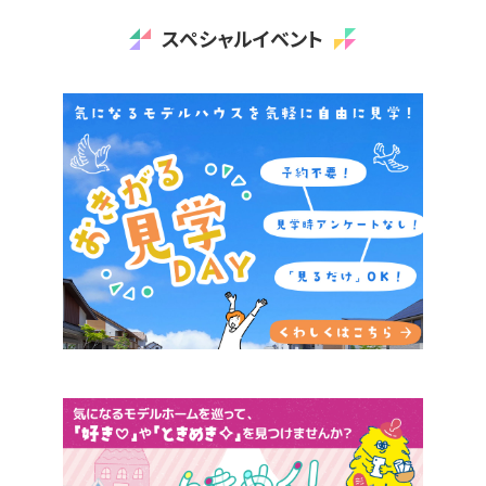
スペシャルイベント