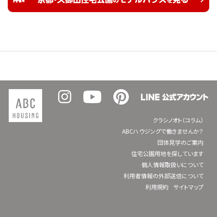
クラシノオト（コラム）
ABCハウジングで働きませんか？
団体見学のご案内
住宅公園用地を探しています
個人情報取扱いについて
利用者情報の外部送信について
利用規約
サイトマップ