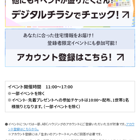
イベント開催時間 11:00～17:00
※一部イベントを除く
※イベント･先着プレゼントへの参加チケットは10:00～配布、1世帯1名
様限りとなります。（一部イベントを除く）
●イベントについては一部、ABCハウジングのアカウントにご登録いただいた方が対象です。
アカウ
ント登録はこちらから。
※アカウント登録には、「住まいのアンケート＊」へのご回答が必要です。