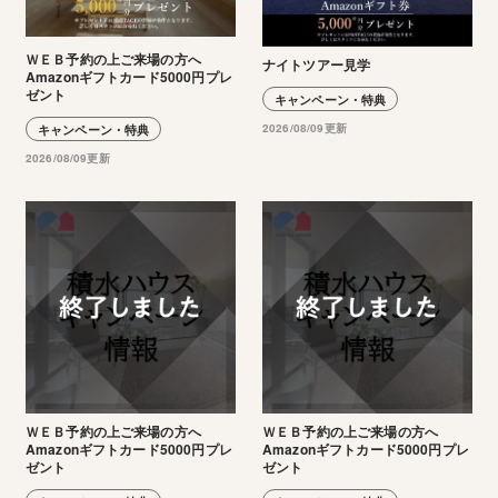
ＷＥＢ予約の上ご来場の方へ
ナイトツアー見学
Amazonギフトカード5000円プレ
ゼント
キャンペーン・特典
2026/08/09更新
キャンペーン・特典
2026/08/09更新
ＷＥＢ予約の上ご来場の方へ
ＷＥＢ予約の上ご来場の方へ
Amazonギフトカード5000円プレ
Amazonギフトカード5000円プレ
ゼント
ゼント