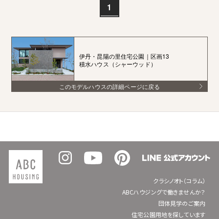
1
伊丹・昆陽の里住宅公園｜区画13
積水ハウス（シャーウッド）
このモデルハウスの詳細ページに戻る
クラシノオト（コラム）
ABCハウジングで働きませんか？
団体見学のご案内
住宅公園用地を探しています