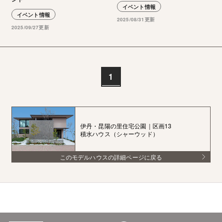
イベント情報
イベント情報
2025/08/31更新
2025/09/27更新
1
伊丹・昆陽の里住宅公園｜区画13
積水ハウス（シャーウッド）
このモデルハウスの詳細ページに戻る