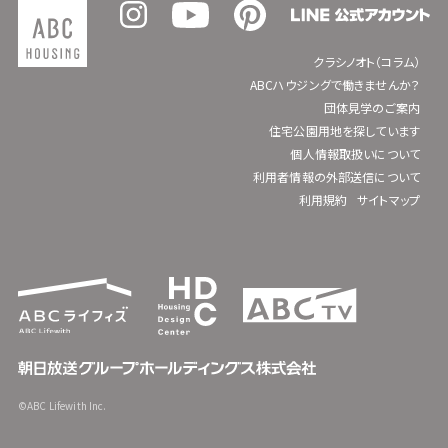
クラシノオト（コラム）
ABCハウジングで働きませんか？
団体見学のご案内
住宅公園用地を探しています
個人情報取扱いについて
利用者情報の外部送信について
利用規約
サイトマップ
©ABC Lifewith Inc.