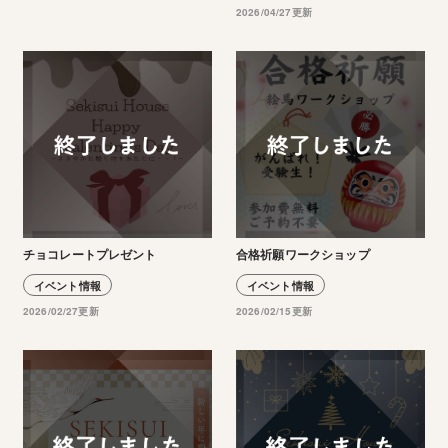
2026/04/27更新
チョコレートプレゼント
合格祈願ワークショップ
イベント情報
イベント情報
2026/02/27更新
2026/02/15更新