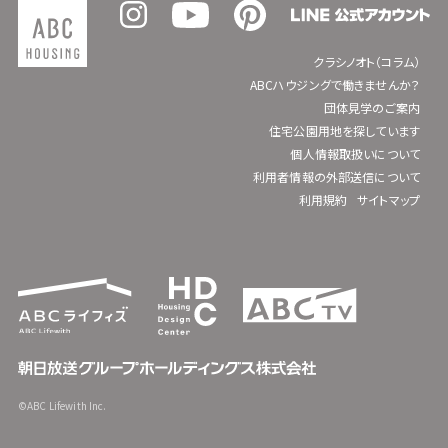
クラシノオト（コラム）
ABCハウジングで働きませんか？
団体見学のご案内
住宅公園用地を探しています
個人情報取扱いについて
利用者情報の外部送信について
利用規約
サイトマップ
©ABC Lifewith Inc.