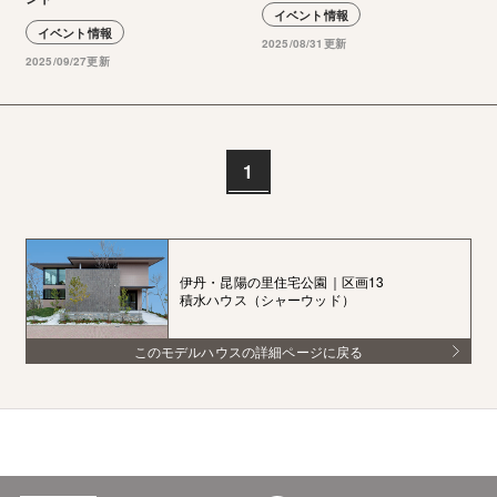
イベント情報
イベント情報
2025/08/31更新
2025/09/27更新
1
伊丹・昆陽の里住宅公園｜区画13
積水ハウス（シャーウッド）
このモデルハウスの詳細ページに戻る