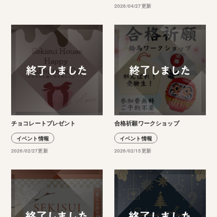
2026/04/27更新
チョコレートプレゼント
合格祈願ワークショップ
イベント情報
イベント情報
2026/02/27更新
2026/02/15更新