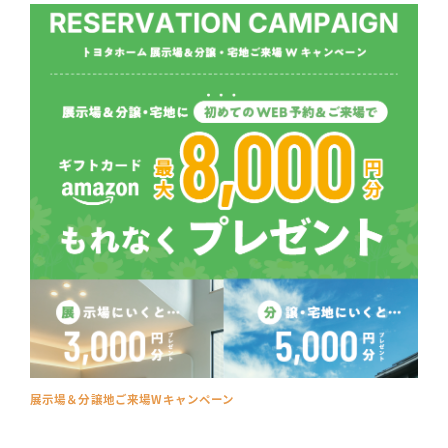
展示場＆分譲地ご来場Wキャンペーン