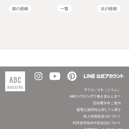
前の投稿
一覧
次の投稿
クラシノオト（コラム）
ABCハウジングで働きませんか？
団体見学のご案内
住宅公園用地を探しています
個人情報取扱いについて
利用者情報の外部送信について