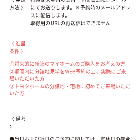
方法 〉
にてお送りします。※予約時のメールアドレ
スに配信します。
取得用のURLの再送信はできません
〈 進呈
条件 〉
①将来的に新築のマイホームのご購入をお考えの方
②期間内に分譲地見学をWEB予約の上、実際にご来
場いただいた方
③トヨタホームの分譲地・宅地に初めてご来場いただ
いた方
〈 備考
〉
●当日および近日のご予約に関しては、定休日の都合