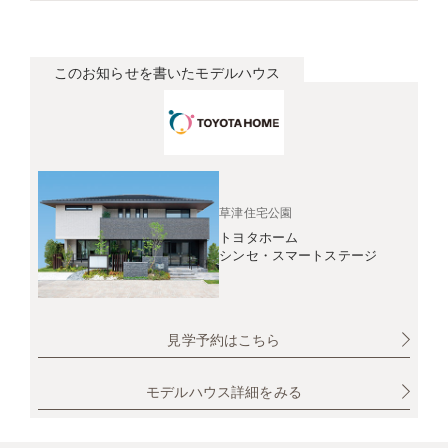
このお知らせを書いたモデルハウス
草津住宅公園
トヨタホーム
シンセ・スマートステージ
見学予約はこちら
モデルハウス詳細をみる