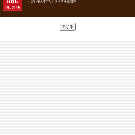
びわ湖大津プリンスホテル住宅博