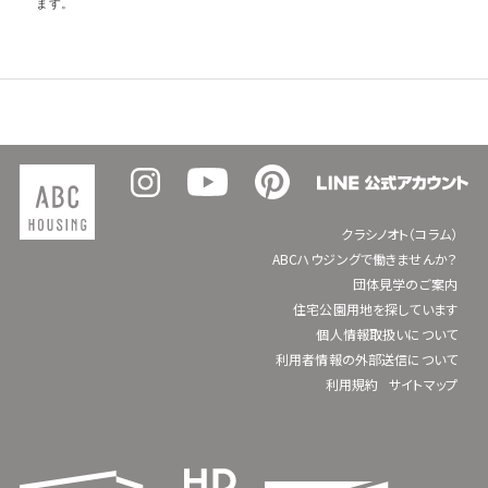
ます。
クラシノオト（コラム）
ABCハウジングで働きませんか？
団体見学のご案内
住宅公園用地を探しています
個人情報取扱いについて
利用者情報の外部送信について
利用規約
サイトマップ