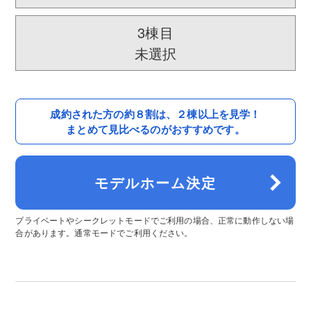
3棟目
未選択
成約された方の約８割は、
２棟以上を見学！
まとめて見比べるのがおすすめです。
モデルホーム決定
プライベートやシークレットモードでご利用の場合、正常に動作しない場
合があります。通常モードでご利用ください。