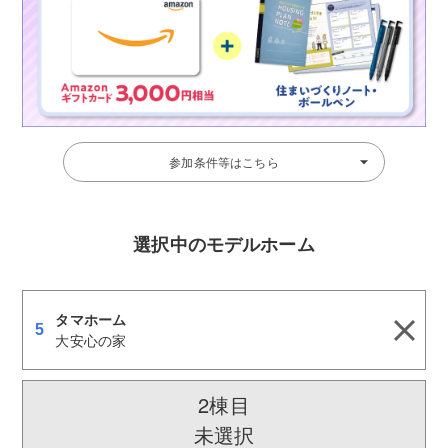
参加条件等はこちら
選択中のモデルホーム
タマホーム
5
大安心の家
2棟目
未選択