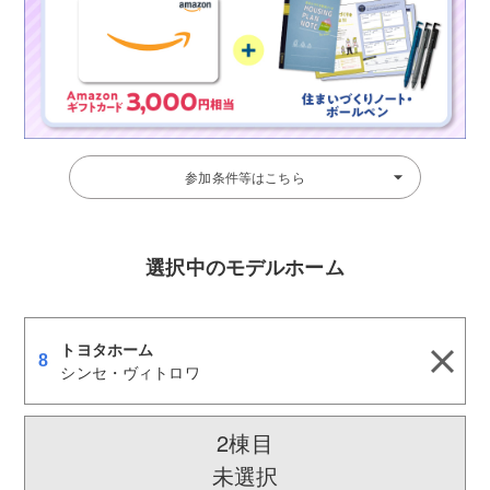
マイページ
アカウント登録
参加条件等はこちら
選択中のモデルホーム
トヨタホーム
8
シンセ・ヴィトロワ
2棟目
未選択