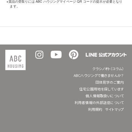
※賞品の受取りには ABC ハウジングマイページ QR コードの提示が必要となり
ます。
クラシノオト（コラム）
ABCハウジングで働きませんか？
団体見学のご案内
住宅公園用地を探しています
個人情報取扱いについて
利用者情報の外部送信について
利用規約
サイトマップ