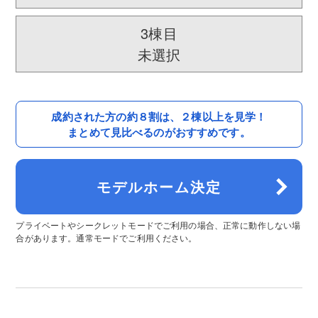
3棟目
未選択
成約された方の約８割は、
２棟以上を見学！
まとめて見比べるのがおすすめです。
モデルホーム決定
プライベートやシークレットモードでご利用の場合、正常に動作しない場
合があります。通常モードでご利用ください。