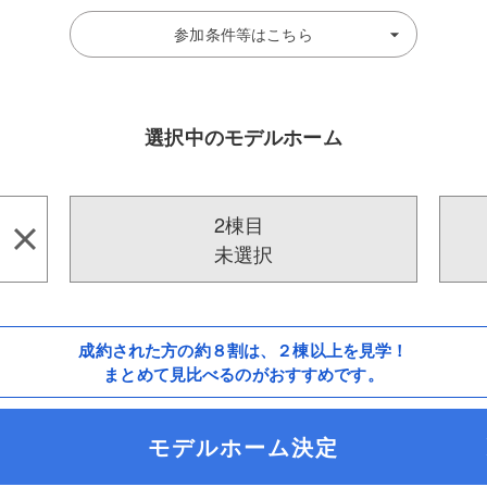
参加条件等はこちら
選択中のモデルホーム
2棟目
未選択
成約された方の約８割は、
２棟以上を見学！
まとめて見比べるのがおすすめです。
モデルホーム決定