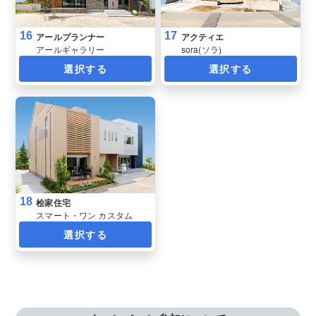
16
17
アールプランナー
アクティエ
アールギャラリー
sora(ソラ)
選択する
選択する
18
桧家住宅
スマート・ワン カスタム
選択する