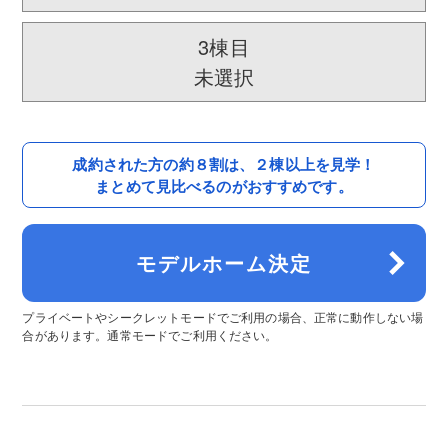
3棟目
未選択
成約された方の約８割は、
２棟以上を見学！
まとめて見比べるのがおすすめです。
モデルホーム決定
プライベートやシークレットモードでご利用の場合、正常に動作しない場
合があります。通常モードでご利用ください。