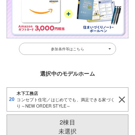
参加条件等はこちら
選択中のモデルホーム
木下工務店
コンセプト住宅／はじめてでも、満足できる家づく
20
り～NEW ORDER STYLE～
2棟目
未選択