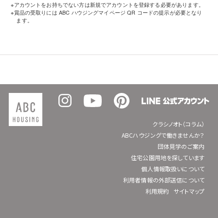
※アカウントをお持ちでない方は新規でアカウントを登録する必要があります。
※賞品の受取りには ABC ハウジングマイページ QR コードの提示が必要となり
ます。
クラシノオト（コラム）
ABCハウジングで働きませんか？
団体見学のご案内
住宅公園用地を探しています
個人情報取扱いについて
利用者情報の外部送信について
利用規約
サイトマップ