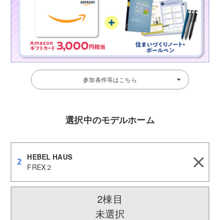
参加条件等はこちら
選択中のモデルホーム
HEBEL HAUS
2
FREX２
2棟目
未選択