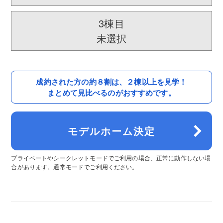
3棟目
未選択
成約された方の約８割は、
２棟以上を見学！
まとめて見比べるのがおすすめです。
モデルホーム決定
プライベートやシークレットモードでご利用の場合、正常に動作しない場
合があります。通常モードでご利用ください。