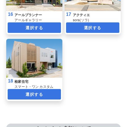
16
17
アールプランナー
アクティエ
アールギャラリー
sora(ソラ)
選択する
選択する
18
桧家住宅
スマート・ワン カスタム
選択する