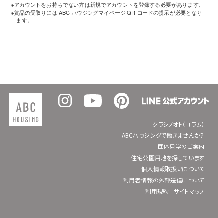
※アカウントをお持ちでない方は新規でアカウントを登録する必要があります。
※賞品の受取りには ABC ハウジングマイページ QR コードの提示が必要となり
ます。
クラシノオト（コラム）
ABCハウジングで働きませんか？
団体見学のご案内
住宅公園用地を探しています
個人情報取扱いについて
利用者情報の外部送信について
利用規約
サイトマップ