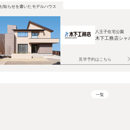
お知らせを書いたモデルハウス
八王子住宅公園
木下工務店
シャ
見学予約はこちら
一覧