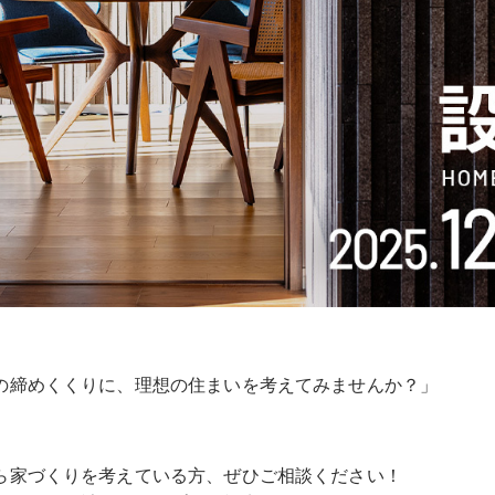
の締めくくりに、理想の住まいを考えてみませんか？」
ら家づくりを考えている方、ぜひご相談ください！