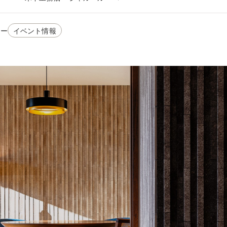
リー
イベント情報