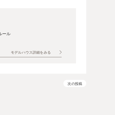
ルール
モデルハウス詳細をみる
次の投稿