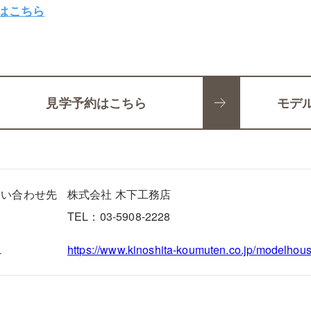
はこちら
見学予約はこちら
モデ
問い合わせ先
株式会社 木下工務店
TEL：03-5908-2228
L
https://www.kinoshita-koumuten.co.jp/modelhous