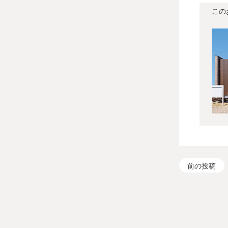
この
前の投稿