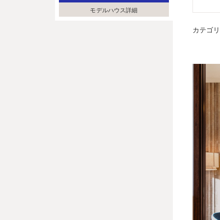
モデルハウス詳細
カテゴ