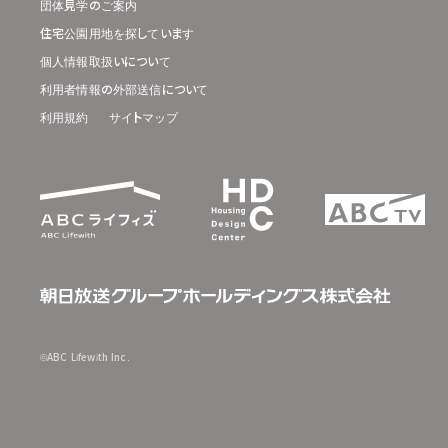
団体見学のご案内
住宅公園用地を探しています
個人情報取扱いについて
利用者情報の外部送信について
利用規約
サイトマップ
©ABC Lifewith Inc.