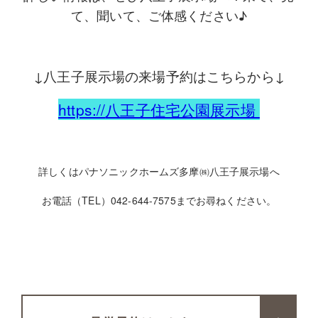
て、聞いて、ご体感ください♪
↓八王子展示場の来場予約はこちらから↓
https://
八王子住宅公園展示場
詳しくはパナソニックホームズ多摩㈱八王子展示場へ
お電話（TEL）042-644-7575までお尋ねください。