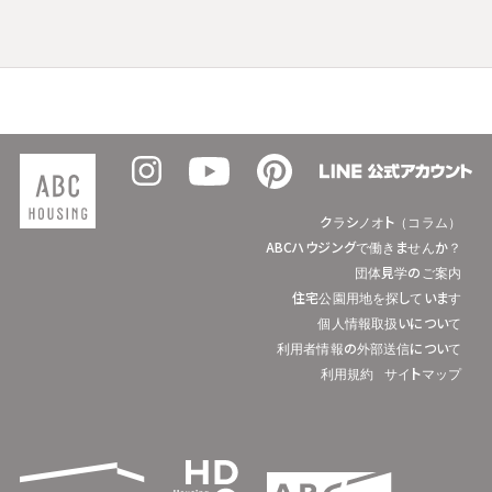
クラシノオト（コラム）
ABCハウジングで働きませんか？
団体見学のご案内
住宅公園用地を探しています
個人情報取扱いについて
利用者情報の外部送信について
利用規約
サイトマップ