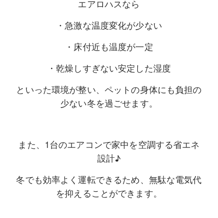
エアロハスなら
・急激な温度変化が少ない
・床付近も温度が一定
・乾燥しすぎない安定した湿度
といった環境が整い、ペットの身体にも負担の
少ない冬を過ごせます。
また、
1台のエアコンで家中を空調する省エネ
設計♪
冬でも効率よく運転できるため、無駄な電気代
を抑えることができます。