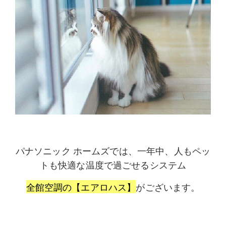
パナソニック ホームズでは、一年中、人もペッ
トも快適な温度で過ごせるシステム
全館空調の【エアロハス】
がございます。