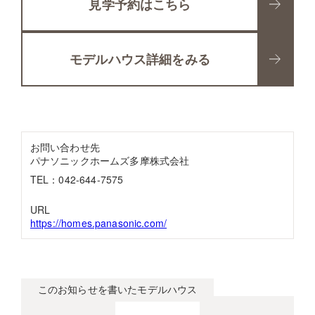
見学予約はこちら
モデルハウス詳細をみる
お問い合わせ先
パナソニックホームズ多摩株式会社
TEL：042-644-7575
URL
https://homes.panasonic.com/
このお知らせを書いたモデルハウス