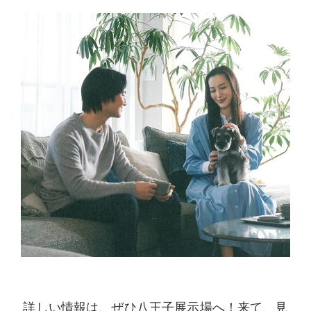
詳しい情報は、ぜひ八王子展示場へ！来て、見