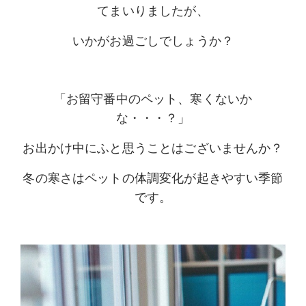
てまいりましたが、
いかがお過ごしでしょうか？
「お留守番中のペット、寒くないか
な・・・？」
お出かけ中にふと思うことはございませんか？
冬の寒さはペットの体調変化が起きやすい季節
です。