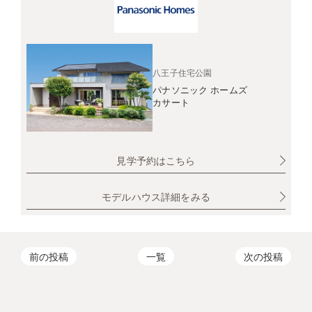
八王子住宅公園
パナソニック ホームズ
カサート
見学予約はこちら
モデルハウス詳細をみる
前の投稿
一覧
次の投稿