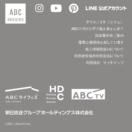
クラシノオト（コラム）
ABCハウジングで働きませんか？
団体見学のご案内
住宅公園用地を探しています
個人情報取扱いについて
利用者情報の外部送信について
利用規約
サイトマップ
©ABC Lifewith Inc.