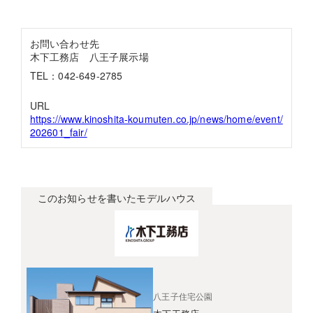
お問い合わせ先
木下工務店 八王子展示場
TEL：042-649-2785
URL
https://www.kinoshita-koumuten.co.jp/news/home/event/
202601_fair/
このお知らせを書いたモデルハウス
八王子住宅公園