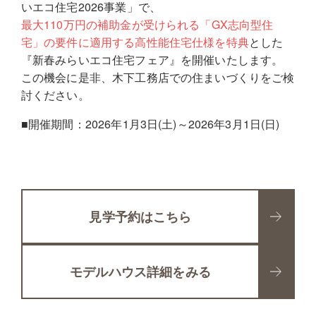
いエコ住宅2026事業」で、
最大110万円の補助金が受けられる「GX志向型住
宅」の要件に適用する高性能住宅仕様を特典
とした
『新春みらいエコ住宅フェア』を開催いたします。
この機会に是非、木下工務店での住まいづくりをご検
討ください。
■開催期間：2026年1月3日(土)～2026年3月1日(日)
見学予約はこちら
モデルハウス詳細をみる