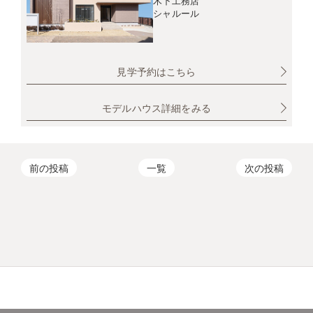
木下工務店
シャルール
見学予約はこちら
モデルハウス詳細をみる
前の投稿
一覧
次の投稿