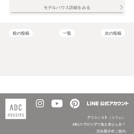
モデルハウス詳細をみる
前の投稿
一覧
次の投稿
クラシノオト（コラム）
ABCハウジングで働きませんか？
団体見学のご案内