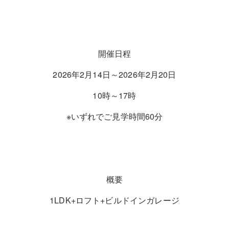
開催日程
2026年2月14日～2026年2月20日
10時～17時
※いずれでご見学時間60分
概要
1LDK+ロフト+ビルドインガレージ