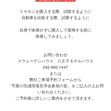
イヤホンを購入する際、試聴するように
自動車を比較する際、試乗するように
自身で体感せずに購入して後悔する前に
体感してみましょう。
お問い合わせ
スウェーデンハウス 八王子モデルハウス
042-660-1447
または
弊社ご来場予約フォーム
から
「平屋の完成現場見学会参加の旨」をご記入の上お問
い合わせください。
ご予約後に詳しいご案内をさせて頂きます。