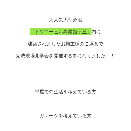
大人気大型分地
「トワニーヒル高尾館ヶ丘」
内に
建築されましたお施主様のご厚意で
完成現場見学会
を開催する事になりました！！
平屋での生活を考えている方
ガレージを考えている方