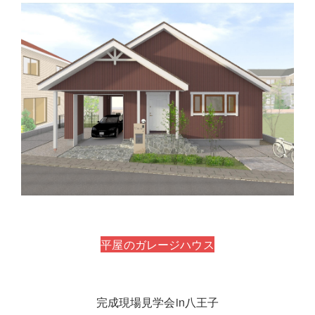
平屋のガレージハウス
完成現場見学会in八王子