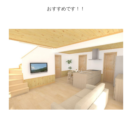
おすすめです！！