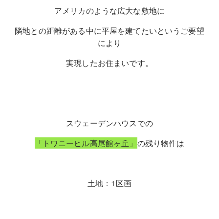
アメリカのような広大な敷地に
隣地との距離がある中に平屋を建てたいというご要望
により
実現したお住まいです。
スウェーデンハウスでの
「トワニーヒル高尾館ヶ丘」
の残り物件は
土地：1区画