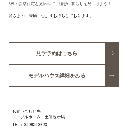
3
棟の新築住宅を見比べて、理想の暮らしを見つけよう！
皆さまのご来場、心よりお待ちしております。
見学予約はこちら
モデルハウス詳細をみる
お問い合わせ先
ノーブルホーム 土浦展示場
TEL：0298250620