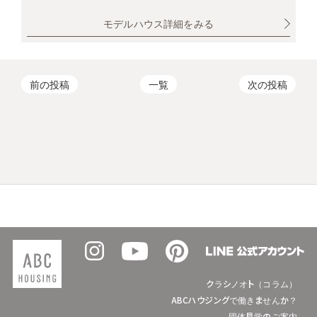
モデルハウス詳細をみる
前の投稿
一覧
次の投稿
クラシノオト（コラム）
ABCハウジングで働きませんか？
団体見学のご案内