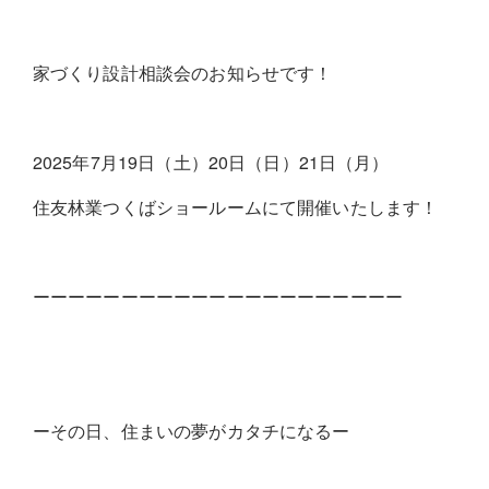
家づくり設計相談会のお知らせです！
2025年7月19日（土）20日（日）21日（月）
住友林業つくばショールームにて開催いたします！
ーーーーーーーーーーーーーーーーーーーーー
ーその日、住まいの夢がカタチになるー