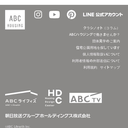
クラシノオト（コラム）
ABCハウジングで働きませんか？
団体見学のご案内
住宅公園用地を探しています
個人情報取扱いについて
利用者情報の外部送信について
利用規約
サイトマップ
©ABC Lifewith Inc.