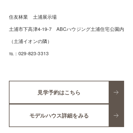
住友林業 土浦展示場
土浦市下高津4-19-7 ABCハウジング土浦住宅公園内
（土浦イオンの隣）
℡：029-823-3313
見学予約はこちら
モデルハウス詳細をみる