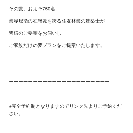
その数、およそ750名。
業界屈指の在籍数を誇る住友林業の建築士が
皆様のご要望をお伺いし
ご家族だけの夢プランをご提案いたします。
ーーーーーーーーーーーーーーーーーーーーー
※完全予約制となりますのでリンク先よりご予約くだ
さい。