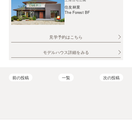
住友林業
The Forest BF
見学予約はこちら
モデルハウス詳細をみる
前の投稿
一覧
次の投稿