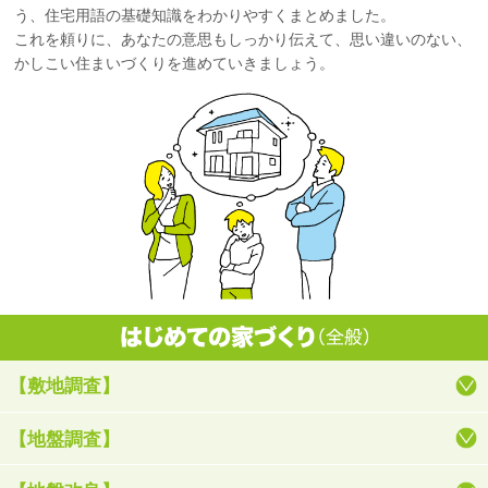
う、住宅用語の基礎知識をわかりやすくまとめました。
これを頼りに、あなたの意思もしっかり伝えて、思い違いのない、
かしこい住まいづくりを進めていきましょう。
【敷地調査】
【地盤調査】