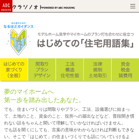
Powered by ABC HOUSING
夢のマイホームへ
第一歩を踏み出したあなた。
でも、住まいづくりは間取りやプラン、工法、設備選びに始まっ
て、土地のこと、資金のこと、役所への届出などなど、普段聞き慣
れない話をちゃんと聞いて理解していかなければいけません。
でも話を聞くにしても、言葉の意味がわからなければ判断もできな
い。そこで「はじめて」の住まいづくりでも話についていけるよ