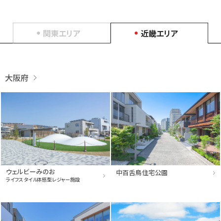
関東エリア
近畿エリア
大阪府
ウェルビーみのお
中百舌鳥住宅公園
ライフスタイル体感型レジャー施設