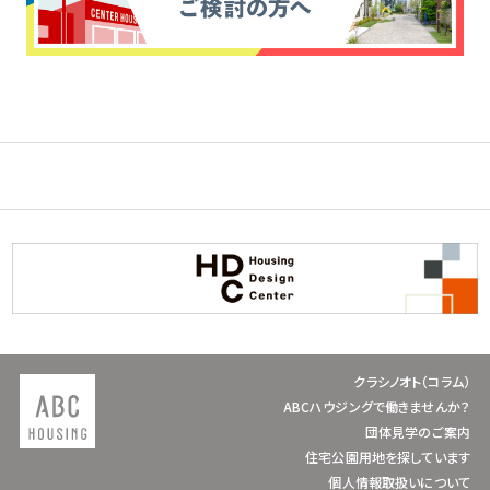
クラシノオト（コラム）
ABCハウジングで働きませんか？
団体見学のご案内
住宅公園用地を探しています
個人情報取扱いについて