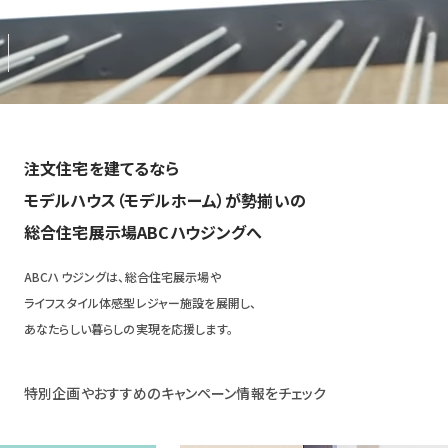
注文住宅を建てるなら
モデルハウス（モデルホーム）が勢揃いの
総合住宅展示場ABCハウジングへ
ABCハウジングは、総合住宅展示場や
ライフスタイル体感型レジャー施設を展開し、
あなたらしい暮らしの実現を応援します。
特別企画やおすすめのキャンペーン情報をチェック