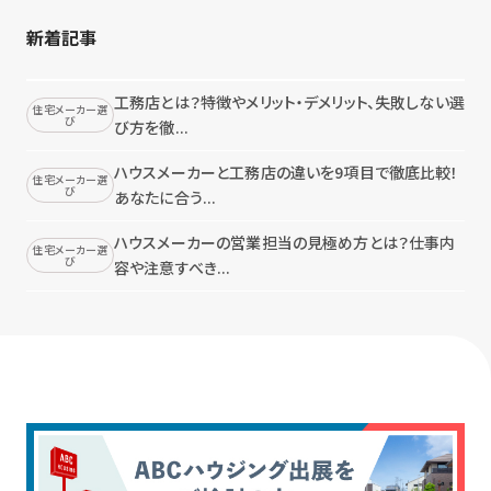
新着記事
工務店とは？特徴やメリット・デメリット、失敗しない選
住宅メーカー選
び
び方を徹...
ハウスメーカーと工務店の違いを9項目で徹底比較！
住宅メーカー選
び
あなたに合う...
ハウスメーカーの営業担当の見極め方とは？仕事内
住宅メーカー選
び
容や注意すべき...