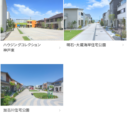
ハウジングコレクション
明石・大蔵海岸住宅公園
神戸東
加古川住宅公園