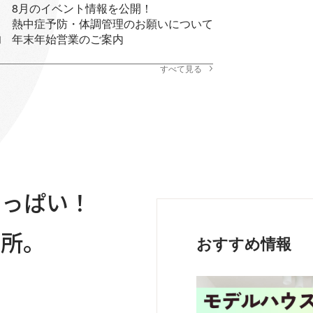
8月のイベント情報を公開！
熱中症予防・体調管理のお願いについて
年末年始営業のご案内
日
すべて見る
いっぱい！
場所。
おすすめ情報