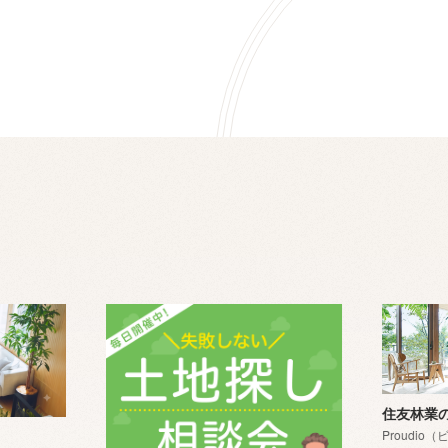
住友林業
Proudi