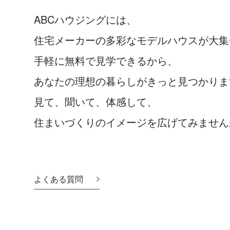
ABCハウジングには、
住宅メーカーの多彩なモデルハウスが大集
手軽に無料で見学できるから、
あなたの理想の暮らしがきっと見つかりま
見て、聞いて、体感して、
住まいづくりのイメージを広げてみません
よくある質問