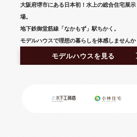
大阪府堺市にある日本初！水上の総合住宅展示
場。
地下鉄御堂筋線「なかもず」駅ちかく。
モデルハウスで理想の暮らしを体感しませんか
モデルハウスを見る