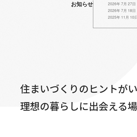
お知らせ
2026年 7月 27日
2026年 7月 18日
2025年 11月 10
住まいづくりのヒントが
理想の暮らしに出会える