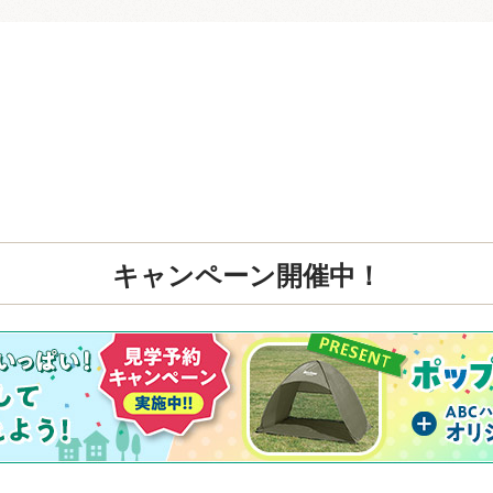
キャンペーン開催中！