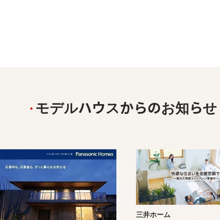
モデルハウスからのお知らせ
三井ホーム