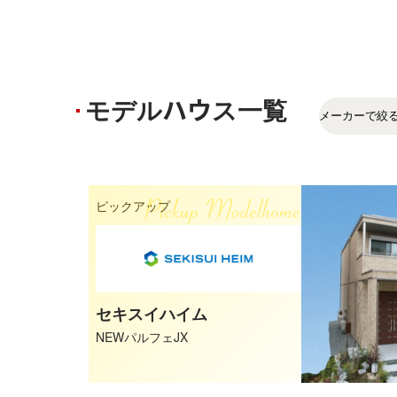
モデルハウス一覧
ピックアップ
セキスイハイム
NEWパルフェJX