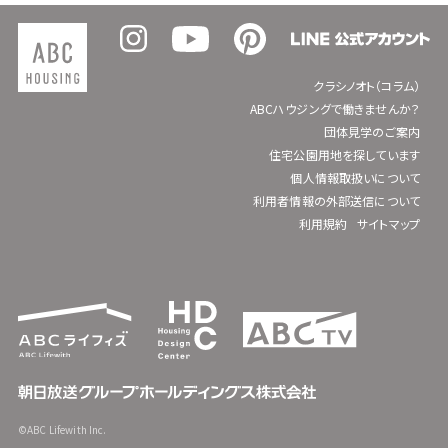
クラシノオト（コラム）
ABCハウジングで働きませんか？
団体見学のご案内
住宅公園用地を探しています
個人情報取扱いについて
利用者情報の外部送信について
利用規約
サイトマップ
©ABC Lifewith Inc.