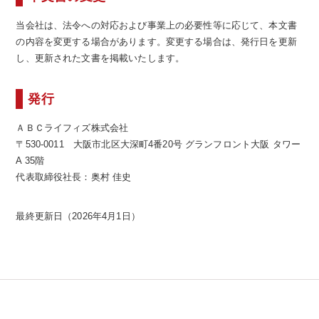
当会社は、法令への対応および事業上の必要性等に応じて、本文書
の内容を変更する場合があります。変更する場合は、発行日を更新
し、更新された文書を掲載いたします。
発行
ＡＢＣライフィズ株式会社
〒530-0011 大阪市北区大深町4番20号 グランフロント大阪 タワー
A 35階
代表取締役社長：奥村 佳史
最終更新日（2026年4月1日）