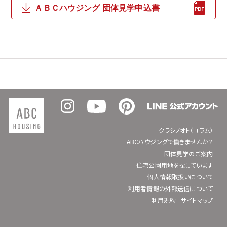
ＡＢＣハウジング 団体見学申込書
クラシノオト（コラム）
ABCハウジングで働きませんか？
団体見学のご案内
住宅公園用地を探しています
個人情報取扱いについて
利用者情報の外部送信について
利用規約
サイトマップ