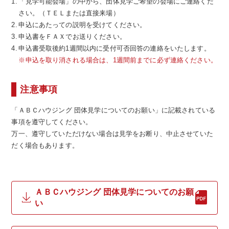
「見学可能会場」の中から、団体見学ご希望の会場にご連絡くだ
さい。（ＴＥＬまたは直接来場）
申込にあたっての説明を受けてください。
申込書をＦＡＸでお送りください。
申込書受取後約1週間以内に受付可否回答の連絡をいたします。
※申込を取り消される場合は、1週間前までに必ず連絡ください。
注意事項
「ＡＢＣハウジング 団体見学についてのお願い」に記載されている
事項を遵守してください。
万一、遵守していただけない場合は見学をお断り、中止させていた
だく場合もあります。
ＡＢＣハウジング 団体見学についてのお願
い