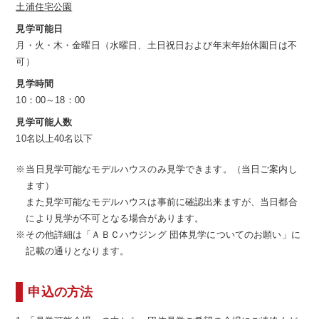
土浦住宅公園
見学可能日
月・火・木・金曜日（水曜日、土日祝日および年末年始休園日は不
可）
見学時間
10：00～18：00
見学可能人数
10名以上40名以下
当日見学可能なモデルハウスのみ見学できます。（当日ご案内し
ます）
また見学可能なモデルハウスは事前に確認出来ますが、当日都合
により見学が不可となる場合があります。
その他詳細は「ＡＢＣハウジング 団体見学についてのお願い」に
記載の通りとなります。
申込の方法