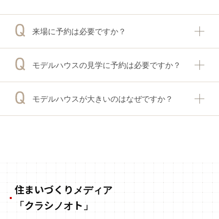
来場に予約は必要ですか？
モデルハウスの見学に予約は必要ですか？
モデルハウスが大きいのはなぜですか？
住まいづくりメディア
「クラシノオト」