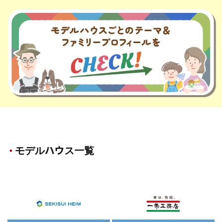
モデルハウス一覧