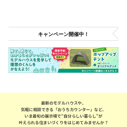
キャンペーン開催中！
最新のモデルハウスや、
気軽に相談できる「おうちカウンター」など、
いま最旬の展示場で“自分らしい暮らし”が
叶えられる住まいづくりをはじめてみませんか？