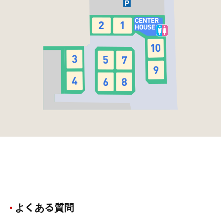
よくある質問