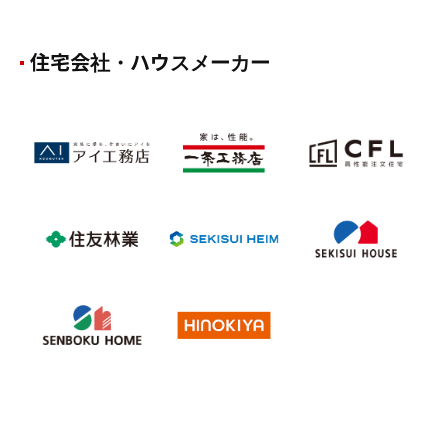
住宅会社・ハウスメーカー