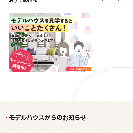
モデルハウスからのお知らせ