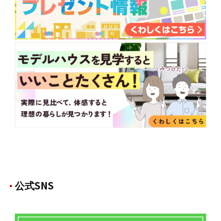
公式SNS