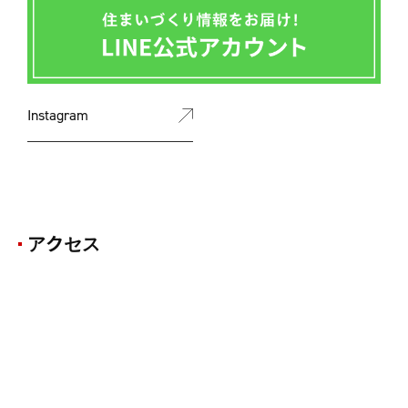
Instagram
アクセス