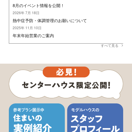
8月のイベント情報を公開！
2026年 7月 18日
熱中症予防・体調管理のお願いについて
2025年 11月 10日
年末年始営業のご案内
すべて見る