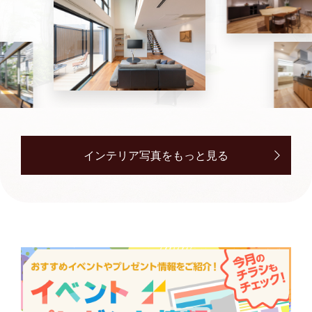
インテリア写真をもっと見る