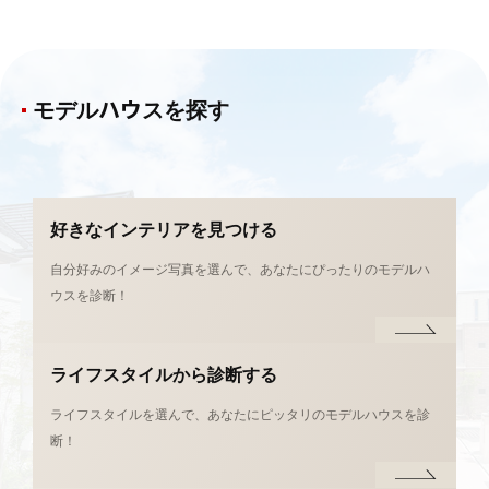
モデルハウスを探す
好きなインテリアを
見つける
自分好みのイメージ写真を選んで、あなたにぴったりのモデルハ
ウスを診断！
ライフスタイルから
診断する
ライフスタイルを選んで、あなたにピッタリのモデルハウスを診
断！