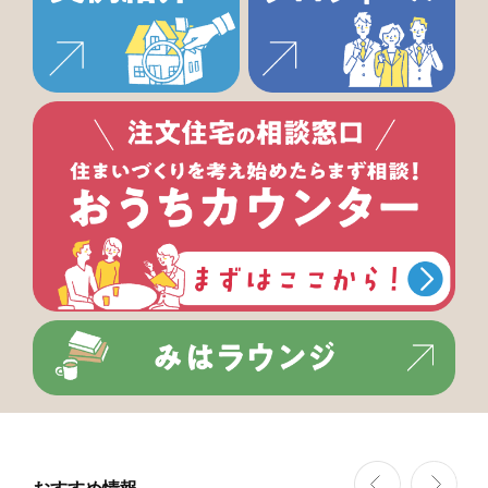
おすすめ情報