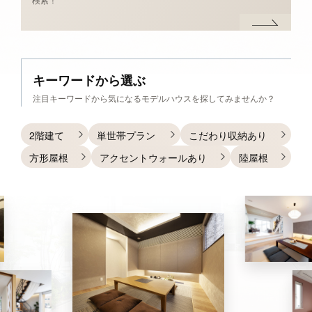
キーワードから
選ぶ
注目キーワードから
気になるモデルハウスを探してみませんか？
2階建て
単世帯プラン
こだわり収納あり
方形屋根
アクセントウォールあり
陸屋根