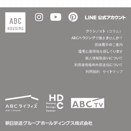
クラシノオト（コラム）
ABCハウジングで働きませんか？
団体見学のご案内
住宅公園用地を探しています
個人情報取扱いについて
利用者情報の外部送信について
利用規約
サイトマップ