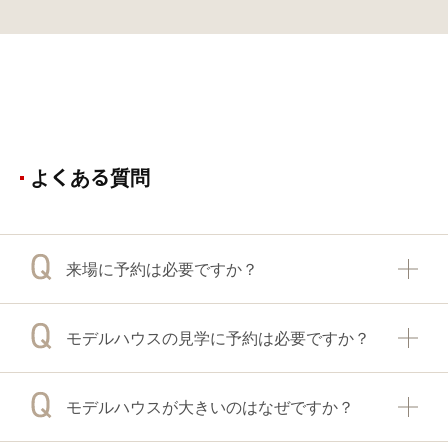
よくある質問
来場に予約は必要ですか？
モデルハウスの見学に予約は必要ですか？
モデルハウスが大きいのはなぜですか？