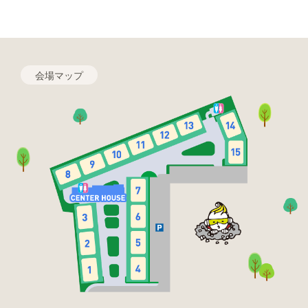
会場マップ