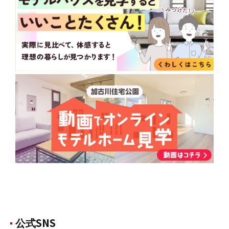
公式SNS