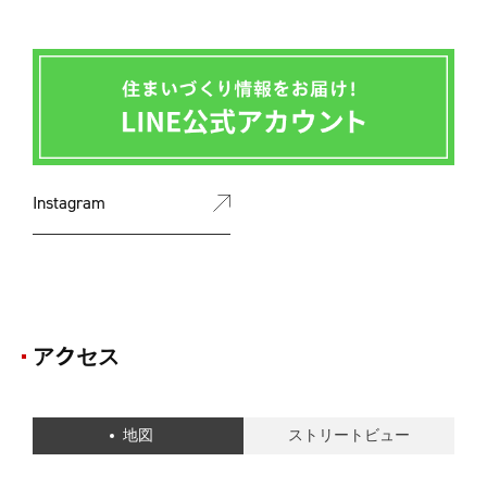
Instagram
アクセス
地図
ストリートビュー