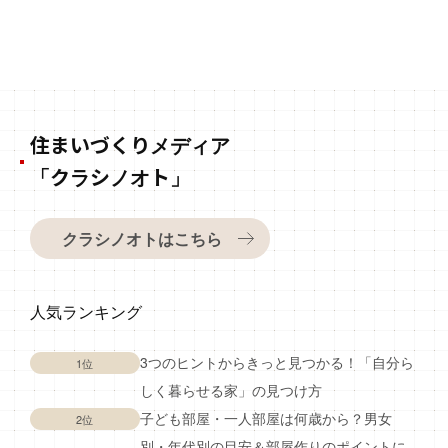
住まいづくりメディア
「クラシノオト」
クラシノオトはこちら
人気ランキング
3つのヒントからきっと見つかる！「自分ら
1位
しく暮らせる家」の見つけ方
子ども部屋・一人部屋は何歳から？男女
2位
別・年代別の目安＆部屋作りのポイントに