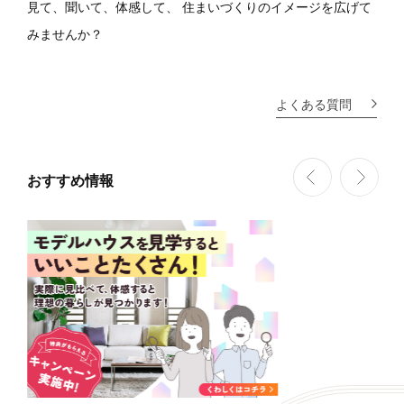
見て、聞いて、体感して、
住まいづくりのイメージを広げて
みませんか？
よくある質問
おすすめ情報