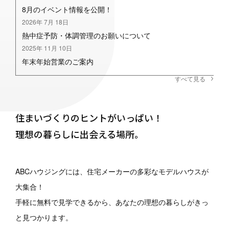
8月のイベント情報を公開！
2026年 7月 18日
熱中症予防・体調管理のお願いについて
2025年 11月 10日
年末年始営業のご案内
すべて見る
住まいづくりのヒントがいっぱい！
理想の暮らしに出会える場所。
ABCハウジングには、
住宅メーカーの多彩なモデルハウスが
大集合！
手軽に無料で見学できるから、
あなたの理想の暮らしがきっ
と見つかります。