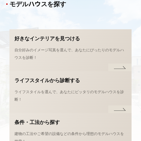
モデルハウスを探す
好きなインテリアを
見つける
自分好みのイメージ写真を選んで、あなたにぴったりのモデルハ
ウスを診断！
ライフスタイルから
診断する
ライフスタイルを選んで、あなたにピッタリのモデルハウスを診
断！
条件・工法から探す
建物の工法やご希望の設備などの条件から理想のモデルハウスを
検索！