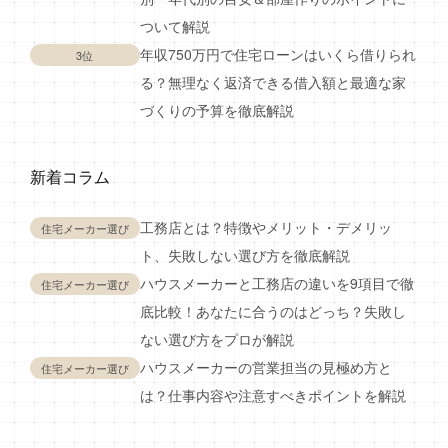
ついて解説
年収750万円で住宅ローンはいくら借りられ
3位
る？無理なく返済できる借入額と最適な家
づくりの予算を徹底解説
新着コラム
工務店とは？特徴やメリット・デメリッ
住宅メーカー選び
ト、失敗しない選び方を徹底解説
ハウスメーカーと工務店の違いを9項目で徹
住宅メーカー選び
底比較！あなたに合うのはどっち？失敗し
ない選び方をプロが解説
ハウスメーカーの営業担当の見極め方と
住宅メーカー選び
は？仕事内容や注意すべきポイントを解説