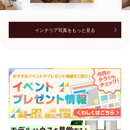
インテリア写真をもっと見る