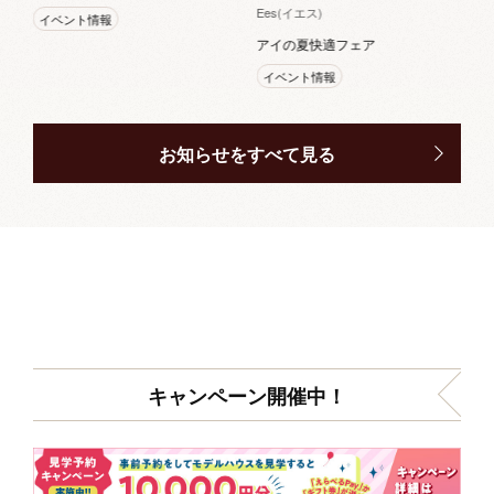
Ees(イエス)
イベント情報
アイの夏快適フェア
イベント情報
お知らせをすべて見る
キャンペーン開催中！