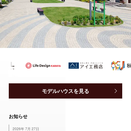
モデルハウスを見る
お知らせ
2026年 7月 27日