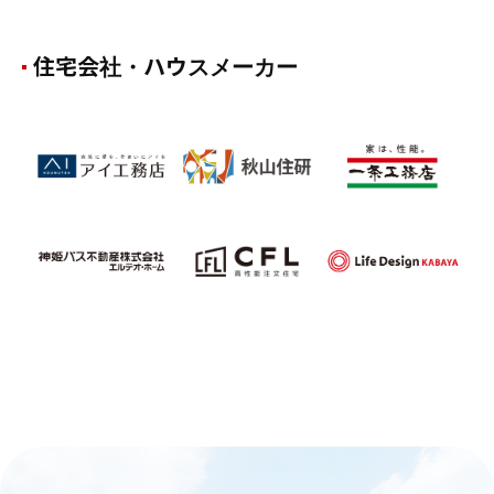
住宅会社・ハウスメーカー