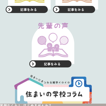
記事をみる
記事をみる
記事をみる
笑顔なくらし、はじめませんか？