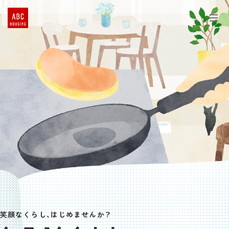
笑顔なくらし、はじめませんか？