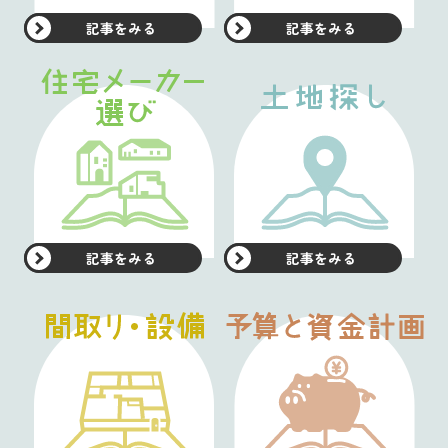
記事をみる
記事をみる
記事をみる
記事をみる