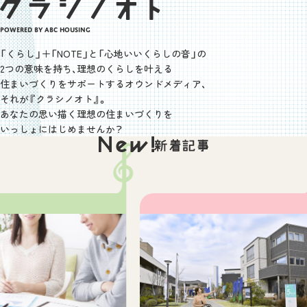
Powered by ABC HOUSING
「くらし」＋「NOTE」と「心地いいくらしの音」の
2つの意味を持ち、理想のくらしを叶える
住まいづくりを
サポートするオウンドメディア、
それが『クラシノオト』。
あなたの思い描く理想の住まいづくりを
いっしょにはじめませんか？