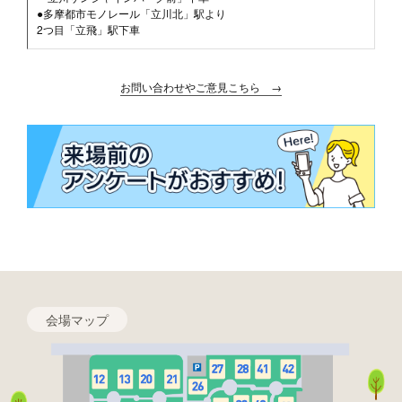
●多摩都市モノレール「立川北」駅より
2つ目「立飛」駅下車
お問い合わせやご意見こちら →
会場マップ