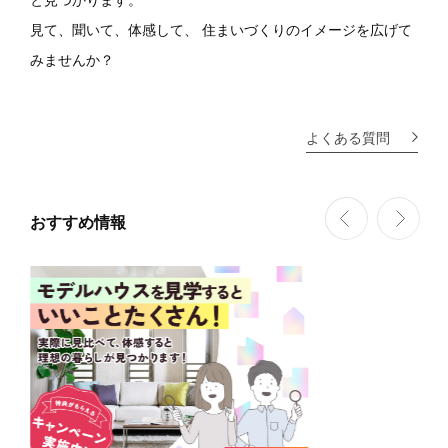
見て、聞いて、体感して、
住まいづくりのイメージを広げて
みませんか？
よくある質問
おすすめ情報