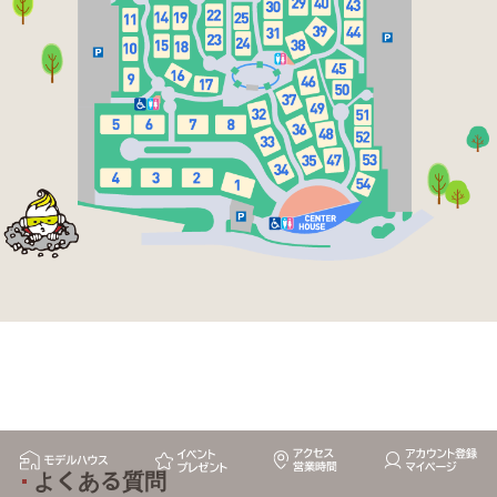
よくある質問