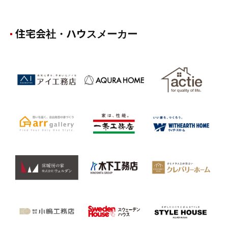
住宅会社・ハウスメーカー