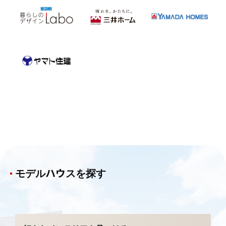
モデルハウスを探す