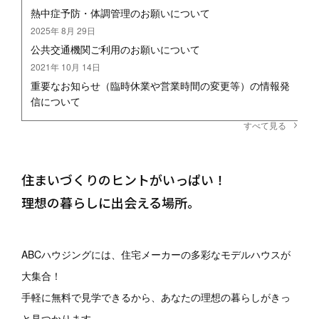
熱中症予防・体調管理のお願いについて
2025年 8月 29日
公共交通機関ご利用のお願いについて
2021年 10月 14日
重要なお知らせ（臨時休業や営業時間の変更等）の情報発
信について
すべて見る
住まいづくりのヒントがいっぱい！
理想の暮らしに出会える場所。
ABCハウジングには、
住宅メーカーの多彩なモデルハウスが
大集合！
手軽に無料で見学できるから、
あなたの理想の暮らしがきっ
と見つかります。