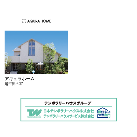
54
アキュラホーム
超空間の家