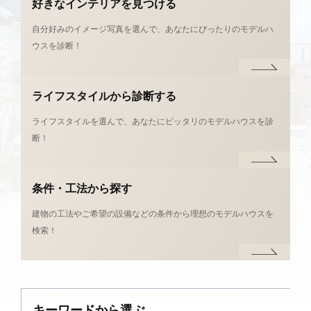
好きなインテリアを
見つける
自分好みのイメージ写真を選んで、あなたにぴったりのモデルハ
ウスを診断！
ライフスタイルから
診断する
ライフスタイルを選んで、あなたにピッタリのモデルハウスを診
断！
条件・工法から探す
建物の工法やご希望の設備などの条件から理想のモデルハウスを
検索！
キーワードから
選ぶ