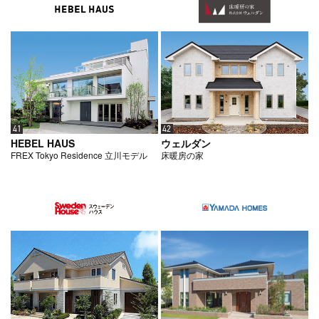
41
42
HEBEL HAUS
ウェルダン
FREX Tokyo Residence 立川モデル
床暖房の家