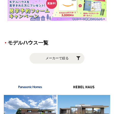
モデルハウス一覧