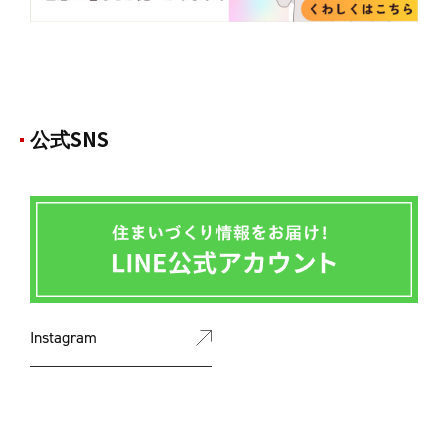
公式SNS
Instagram