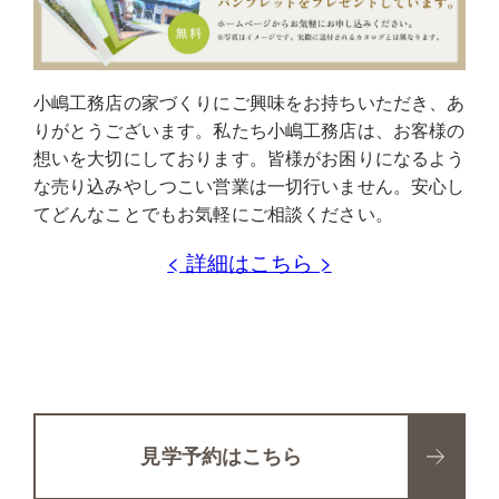
小嶋工務店の家づくりにご興味をお持ちいただき、あ
りがとうございます。私たち小嶋工務店は、お客様の
想いを大切にしております。皆様がお困りになるよう
な売り込みやしつこい営業は一切行いません。安心し
てどんなことでもお気軽にご相談ください。
< 詳細はこちら >
見学予約はこちら