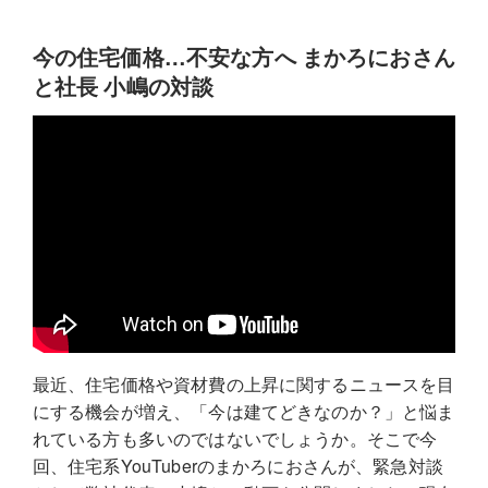
今の住宅価格…不安な方へ まかろにおさん
と社長 小嶋の対談
最近、住宅価格や資材費の上昇に関するニュースを目
にする機会が増え、「今は建てどきなのか？」と悩ま
れている方も多いのではないでしょうか。そこで今
回、住宅系YouTuberのまかろにおさんが、緊急対談