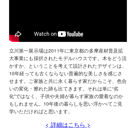
立川第一展示場は2011年に東京都の多摩産材普及拡
大事業にも採択されたモデルハウスです。木をどう活
かすか、ということを考えて設計されたデザインは、
10年経っても古くならない普遍的な美しさを感じさ
せます。ご家族と共に永く暮らす家だからこそ、色合
いの変化・擦れた跡も出てきます。それは単に“劣
化”ではなく、子供や夫婦が暮らす家族の愛着なのか
もしれません。10年後の暮らしを思い浮かべてご見
学いただければと思います。
< 詳細はこちら >