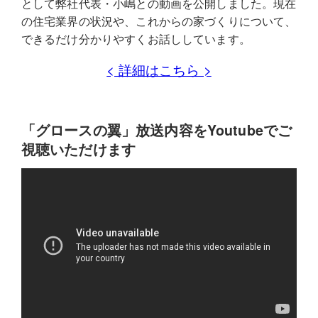
として弊社代表・小嶋との動画を公開しました。現在
の住宅業界の状況や、これからの家づくりについて、
できるだけ分かりやすくお話ししています。
< 詳細はこちら >
「グロースの翼」放送内容をYoutubeでご
視聴いただけます