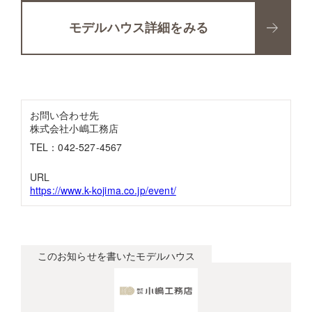
モデルハウス詳細をみる
お問い合わせ先
株式会社小嶋工務店
TEL：042-527-4567
URL
https://www.k-kojima.co.jp/event/
このお知らせを書いたモデルハウス