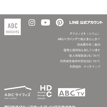
クラシノオト（コラム）
ABCハウジングで働きませんか？
団体見学のご案内
住宅公園用地を探しています
個人情報取扱いについて
利用者情報の外部送信について
利用規約
サイトマップ