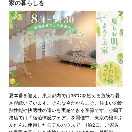
家の暮らしを
夏本番を迎え、東京都内では38℃を超える危険な暑
さが続いています。そんな今だからこそ、住まいの断
熱性能や快適性の違いを実感できる季節です。小嶋工
務店では「宿泊体感フェア」を開催中。東京の檜をふ
んだんに使用したモデルハウスで、1泊2日、ご家族