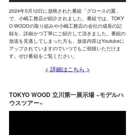
2024年5月12日に放映された番組「グロースの翼」
で、小嶋工務店が紹介されました。番組では、TOKY
O WOODの取り組みや小嶋工務店の会社の成長の記
録を、詳細かつ丁寧にご紹介して頂きました。番組の
放送を見逃してしまった方も、放送内容はYoutubeに
アップされていますのでいつでもご視聴いただけま
す。ぜひ番組をご覧ください。
< 詳細はこちら >
TOKYO WOOD 立川第一展示場 ~モデルハ
ウスツアー~