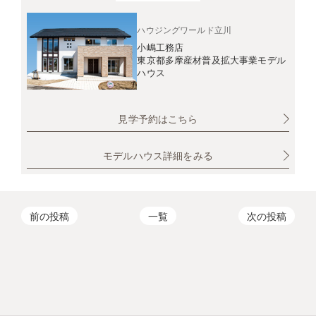
ハウジングワールド立川
小嶋工務店
東京都多摩産材普及拡大事業モデル
ハウス
見学予約はこちら
モデルハウス詳細をみる
前の投稿
一覧
次の投稿