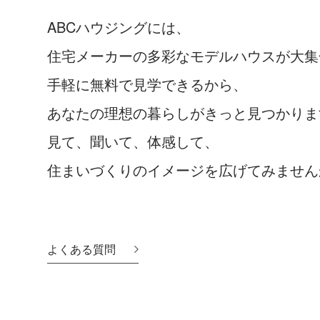
ABCハウジングには、
住宅メーカーの多彩なモデルハウスが大集
手軽に無料で見学できるから、
あなたの理想の暮らしがきっと見つかりま
見て、聞いて、体感して、
住まいづくりのイメージを広げてみません
よくある質問