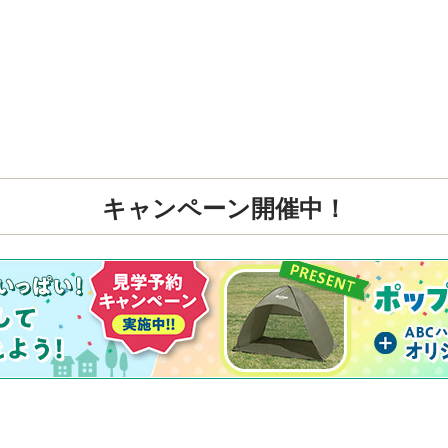
キャンペーン開催中！