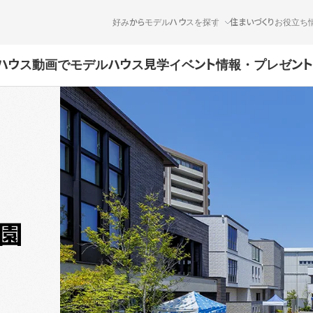
好みからモデルハウスを探す
住まいづくりお役立ち
ハウス
動画でモデルハウス見学
イベント情報・プレゼント