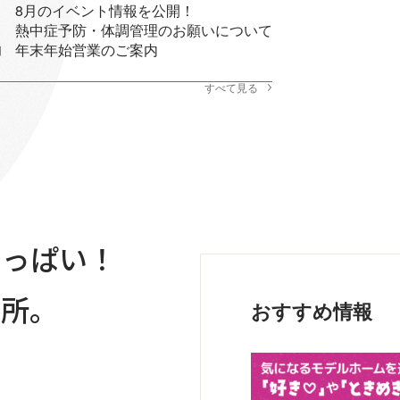
8月のイベント情報を公開！
熱中症予防・体調管理のお願いについて
年末年始営業のご案内
日
すべて見る
いっぱい！
場所。
おすすめ情報