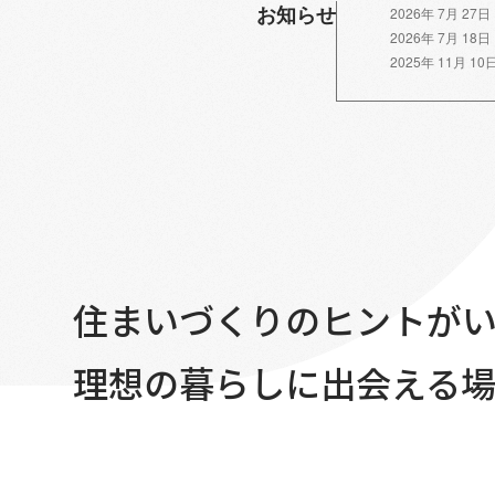
お知らせ
2026年 7月 27日
2026年 7月 18日
2025年 11月 10
住まいづくりのヒントが
理想の暮らしに出会える