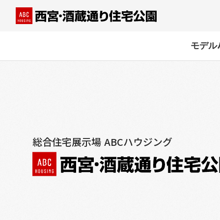
モデル
総合住宅展示場 ABCハウジング