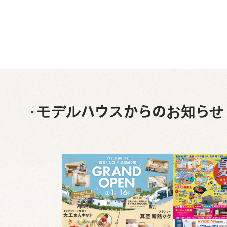
モデルハウスからのお知らせ