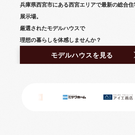
兵庫県西宮市にある西宮エリアで最新の総合住
展示場。
厳選されたモデルハウスで
理想の暮らしを体感しませんか？
モデルハウスを見る