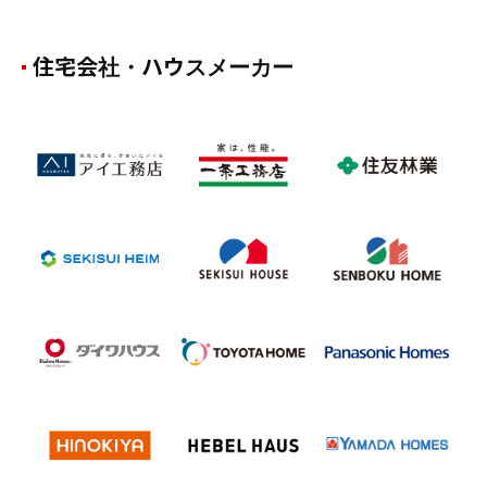
住宅会社・ハウスメーカー