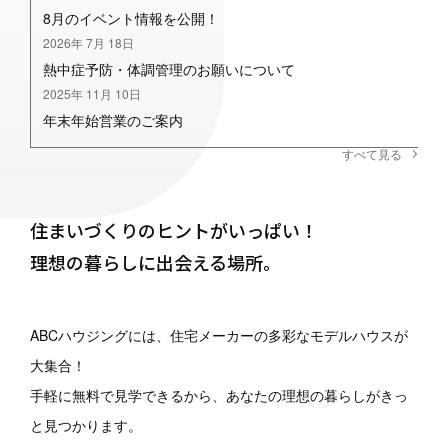
8月のイベント情報を公開！
2026年 7月 18日
熱中症予防・体調管理のお願いについて
2025年 11月 10日
年末年始営業のご案内
すべて見る
住まいづくりのヒントがいっぱい！
理想の暮らしに出会える場所。
ABCハウジングには、
住宅メーカーの多彩なモデルハウスが
大集合！
手軽に無料で見学できるから、
あなたの理想の暮らしがきっ
と見つかります。