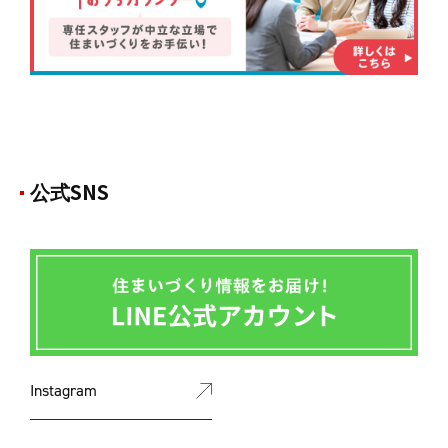
公式SNS
Instagram