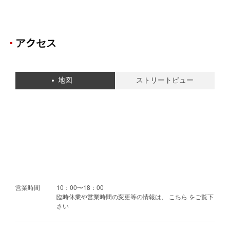
アクセス
地図
ストリートビュー
営業時間
10：00〜18：00
臨時休業や営業時間の変更等の情報は、
こちら
をご覧下
さい