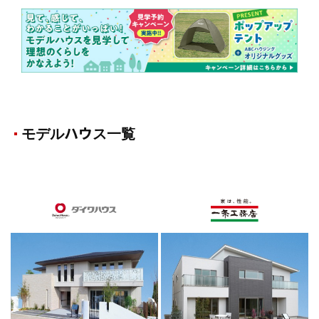
モデルハウス一覧