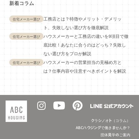
新着コラム
工務店とは？特徴やメリット・デメリッ
住宅メーカー選び
ト、失敗しない選び方を徹底解説
ハウスメーカーと工務店の違いを9項目で徹
住宅メーカー選び
底比較！あなたに合うのはどっち？失敗し
ない選び方をプロが解説
ハウスメーカーの営業担当の見極め方と
住宅メーカー選び
は？仕事内容や注意すべきポイントを解説
クラシノオト（コラム）
ABCハウジングで働きませんか？
団体見学のご案内