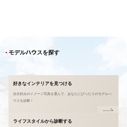
モデルハウスを探す
好きなインテリアを
見つける
自分好みのイメージ写真を選んで、あなたにぴったりのモデルハ
ウスを診断！
ライフスタイルから
診断する