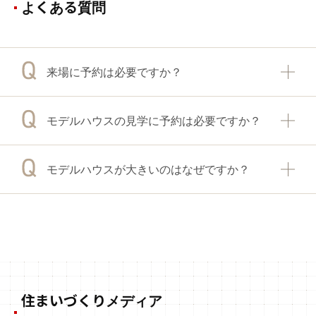
よくある質問
来場に予約は必要ですか？
モデルハウスの見学に予約は必要ですか？
モデルハウスが大きいのはなぜですか？
住まいづくりメディア