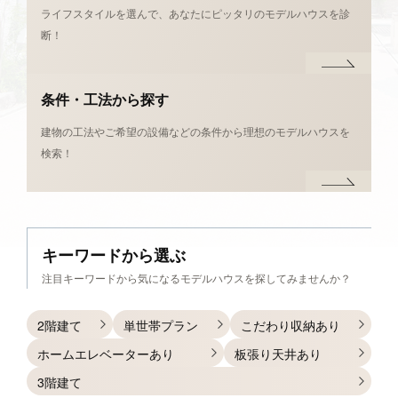
ライフスタイルを選んで、あなたにピッタリのモデルハウスを診
断！
条件・工法から探す
建物の工法やご希望の設備などの条件から理想のモデルハウスを
検索！
キーワードから
選ぶ
注目キーワードから
気になるモデルハウスを探してみませんか？
2階建て
単世帯プラン
こだわり収納あり
ホームエレベーターあり
板張り天井あり
3階建て