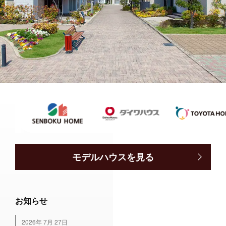
モデルハウスを見る
お知らせ
2026年 7月 27日