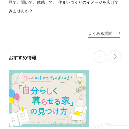
見て、聞いて、体感して、
住まいづくりのイメージを広げて
みませんか？
よくある質問
おすすめ情報