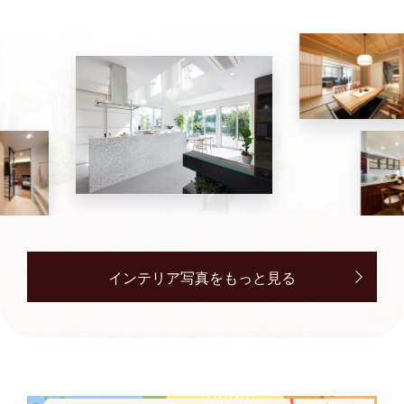
インテリア写真をもっと見る