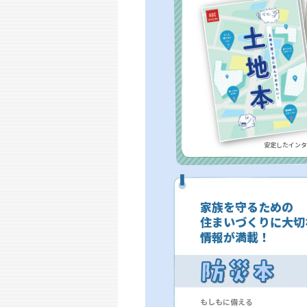
安定したインタ
家族を守るための
住まいづくりに大切
情報が満載！
もしもに備える