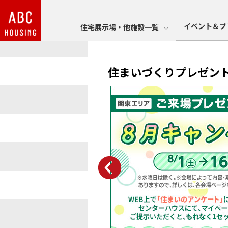
イベント＆プ
住宅展示場・他施設一覧
住まいづくりプレゼン