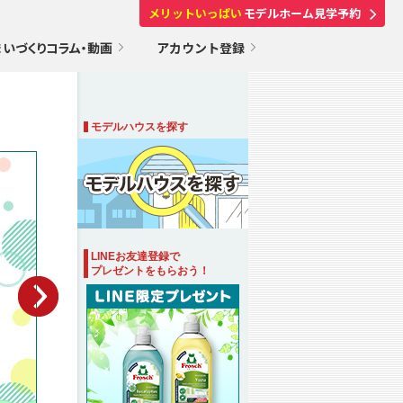
メリットいっぱい
モデルホーム見学予約
まいづくりコラム・動画
アカウント登録
モデルハウスを探す
LINEお友達登録で
プレゼントをもらおう！