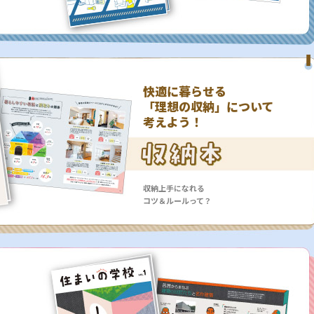
快適に暮らせる
「理想の収納」について
考えよう！
収納上手になれる
コツ＆ルールって？