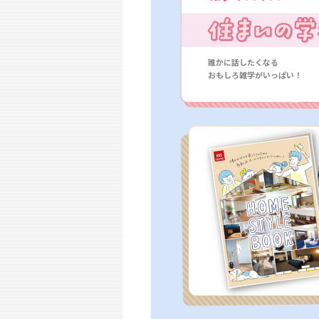
誰かに話したくなる
おもしろ雑学がいっぱい！