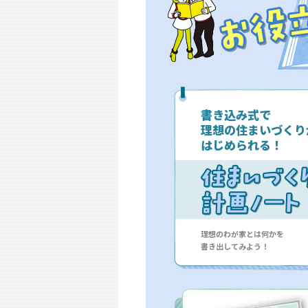
書き込み式で
理想の住まいづくり
はじめられる！
理想のわが家とは何かを
書き出してみよう！