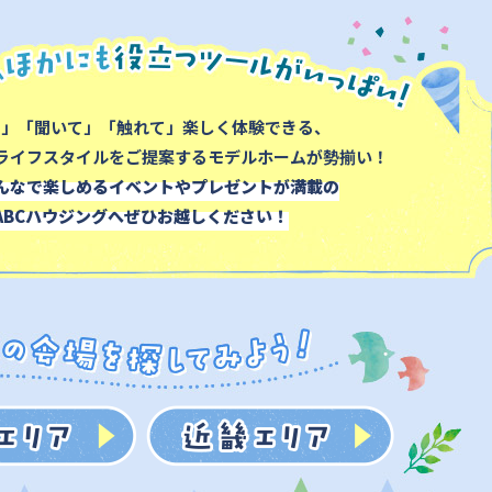
て」「聞いて」「触れて」楽しく体験できる、
ライフスタイルをご提案するモデルホームが勢揃い！
んなで楽しめるイベントやプレゼントが満載の
ABCハウジングへぜひお越しください！