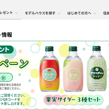
レゼント
モデルハウスを探す
はじめての方へ
住
ト情報