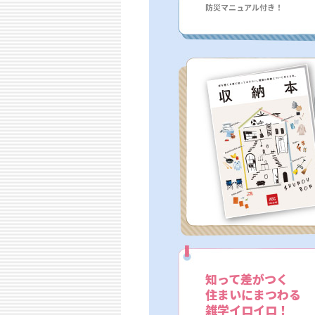
防災マニュアル付き！
知って差がつく
住まいにまつわる
雑学イロイロ！