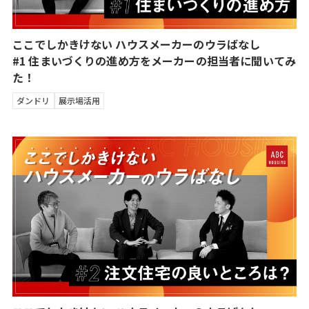
ここでしかきけない ハウスメーカーのウラばなし
#1 住まいづくりの進め方をメーカーの担当者に聞いてみ
た！
ダンドリ
展示場活用