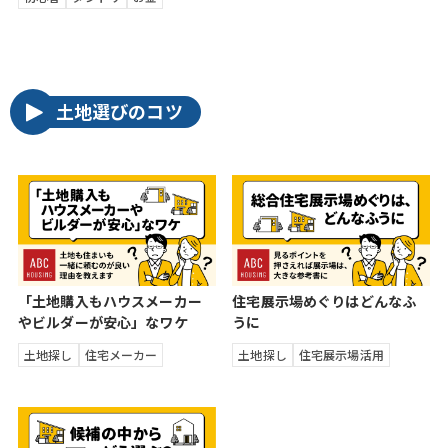
土地選びのコツ
「土地購入もハウスメーカー
住宅展示場めぐりはどんなふ
やビルダーが安心」なワケ
うに
土地探し
住宅メーカー
土地探し
住宅展示場活用