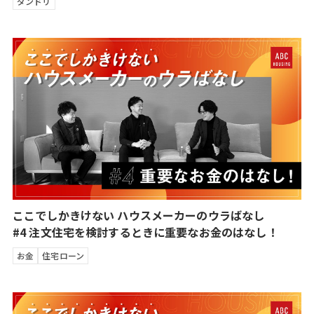
ダンドリ
ここでしかきけない ハウスメーカーのウラばなし
#4 注文住宅を検討するときに重要なお金のはなし！
お金
住宅ローン