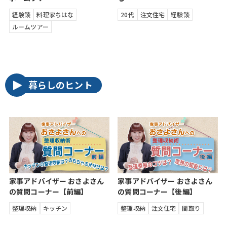
経験談
料理家ちはな
20代
注文住宅
経験談
ルームツアー
暮らしのヒント
家事アドバイザー おさよさん
家事アドバイザー おさよさん
の質問コーナー【前編】
の質問コーナー【後編】
整理収納
キッチン
整理収納
注文住宅
間取り