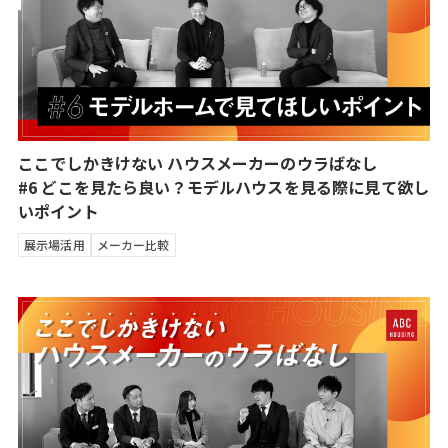
ここでしかきけない ハウスメーカーのウラばなし
#6 どこを見たら良い？モデルハウスを見る際に見て欲し
いポイント
展示場活用
メーカー比較