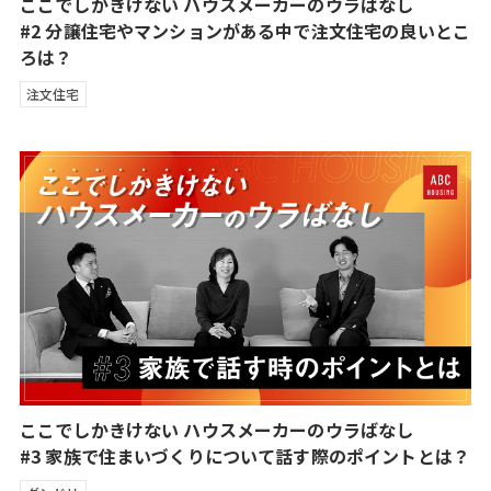
ここでしかきけない ハウスメーカーのウラばなし
#2 分譲住宅やマンションがある中で注文住宅の良いとこ
ろは？
注文住宅
ここでしかきけない ハウスメーカーのウラばなし
#3 家族で住まいづくりについて話す際のポイントとは？