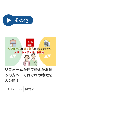
その他
リフォームか建て替えかお悩
みの方へ！それぞれの特徴を
大公開！
リフォーム
建替え