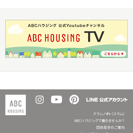
クラシノオト（コラム）
ABCハウジングで働きませんか？
団体見学のご案内