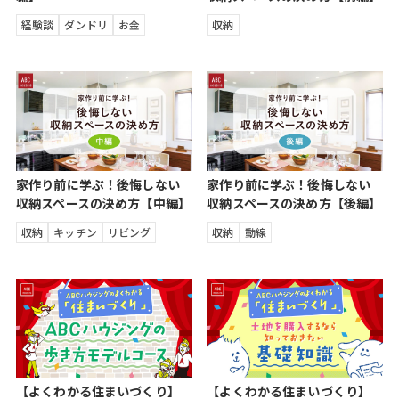
経験談
ダンドリ
お金
収納
家作り前に学ぶ！後悔しない
家作り前に学ぶ！後悔しない
収納スペースの決め方【中編】
収納スペースの決め方【後編】
収納
キッチン
リビング
収納
動線
【よくわかる住まいづくり】
【よくわかる住まいづくり】