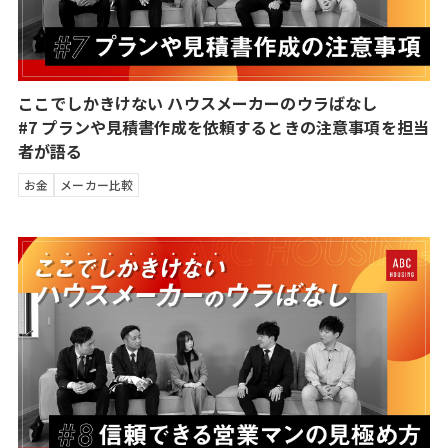
ここでしかきけない ハウスメーカーのウラばなし
#7 プランや見積書作成を依頼するときの注意事項を担当
者が語る
お金
メーカー比較