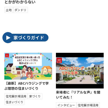
とかがわからない
土地
ダンドリ
家づくりガイド
【最新】ABCハウジングで学
ぶ理想の住まいづくり
来場者に『リアルな声』を聞
住宅展示場活用
家づくり
いてみた！
住まいづくり
インタビュー
住宅展示場活用