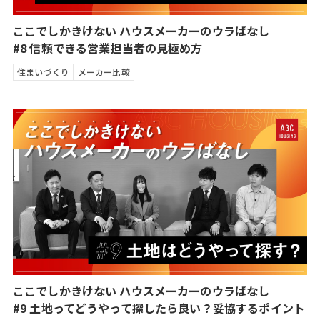
ここでしかきけない ハウスメーカーのウラばなし
#8 信頼できる営業担当者の見極め方
住まいづくり
メーカー比較
ここでしかきけない ハウスメーカーのウラばなし
#9 土地ってどうやって探したら良い？妥協するポイント