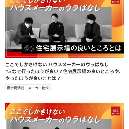
ここでしかきけない ハウスメーカーのウラばなし
#5 なぜ行ったほうが良い？住宅展示場の良いところや、
やったほうが良いことは？
展示場活用
メーカー比較