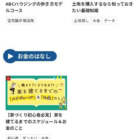
ABCハウジングの歩き方モデ
土地を購入するなら知っておき
ルコース
たい基礎知識
住宅展示場活用
土地探し
お金
データ
お金のはなし
【家づくり初心者必見】家を
建てるまでのスケジュール＆お
金のこと
初心者
ダンドリ
お金