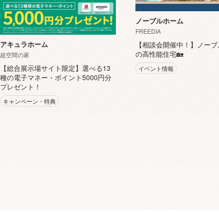
ノーブルホーム
FREEDIA
アキュラホーム
【相談会開催中！】ノーブ
の高性能住宅🏡
超空間の家
【総合展示場サイト限定】選べる13
イベント情報
種の電子マネー・ポイント5000円分
プレゼント！
キャンペーン・特典