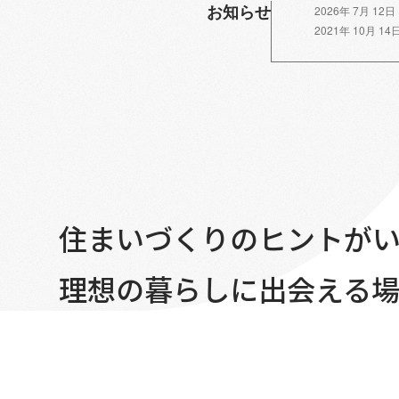
お知らせ
2026年 7月 12日
2021年 10月 14
住まいづくりのヒントが
理想の暮らしに出会える