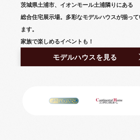
茨城県土浦市、イオンモール土浦隣りにある
総合住宅展示場。多彩なモデルハウスが揃って
ます。
家族で楽しめるイベントも！
モデルハウスを見る