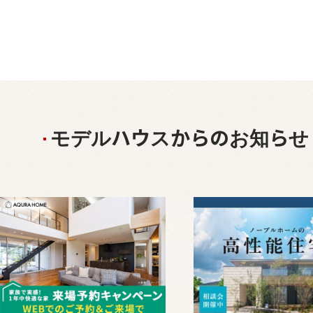
モデルハウスからのお知らせ