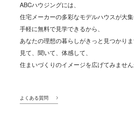
ABCハウジングには、
住宅メーカーの多彩なモデルハウスが大集
手軽に無料で見学できるから、
あなたの理想の暮らしがきっと見つかりま
見て、聞いて、体感して、
住まいづくりのイメージを広げてみません
よくある質問