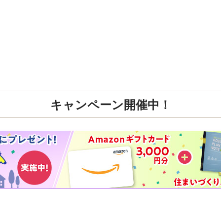
キャンペーン開催中！