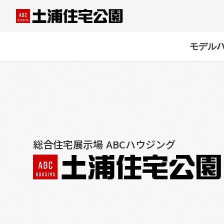
モデル
総合住宅展示場 ABCハウジング