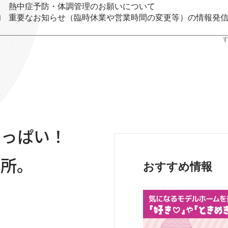
熱中症予防・体調管理のお願いについて
重要なお知らせ（臨時休業や営業時間の変更等）の情報発
日
いっぱい！
場所。
おすすめ情報