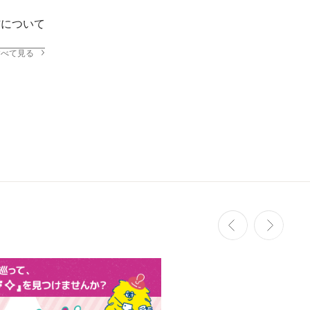
信について
すべて見る