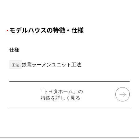
モデルハウスの特徴・仕様
仕様
鉄骨ラーメンユニット工法
工法
「トヨタホーム」の
特徴を詳しく見る