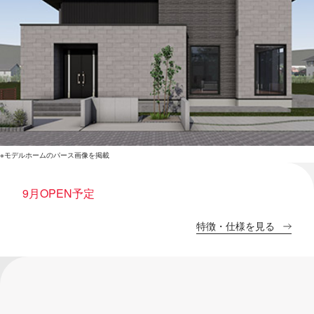
※モデルホームのパース画像を掲載
9月OPEN予定
特徴・仕様を見る