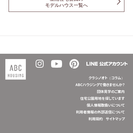
モデルハウス一覧へ
クラシノオト（コラム）
ABCハウジングで働きませんか？
団体見学のご案内
住宅公園用地を探しています
個人情報取扱いについて
利用者情報の外部送信について
利用規約
サイトマップ