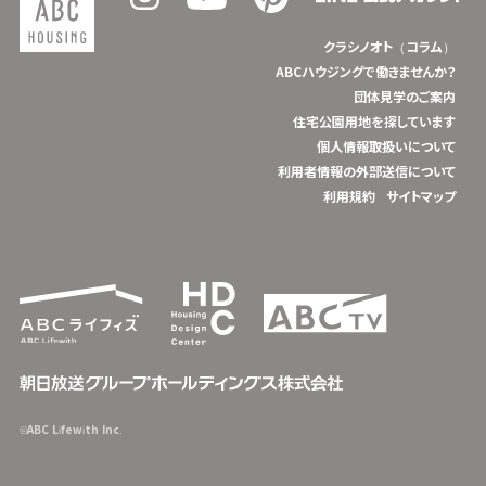
クラシノオト（コラム）
ABCハウジングで働きませんか？
団体見学のご案内
住宅公園用地を探しています
個人情報取扱いについて
利用者情報の外部送信について
利用規約
サイトマップ
©ABC Lifewith Inc.