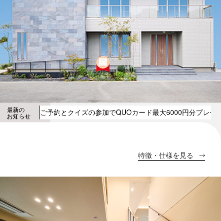
最新の
ご予約とクイズの参加でQUOカード最大6000円分プレゼ
お知らせ
特徴・仕様を見る