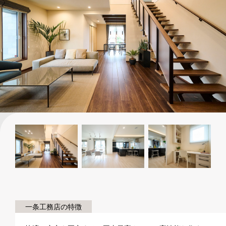
一条工務店の特徴