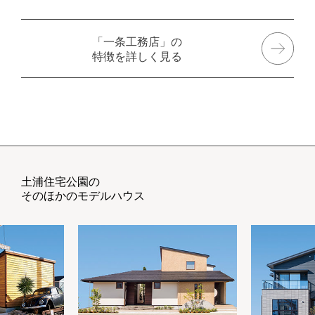
「一条工務店」の
特徴を詳しく見る
土浦住宅公園の
そのほかのモデルハウス