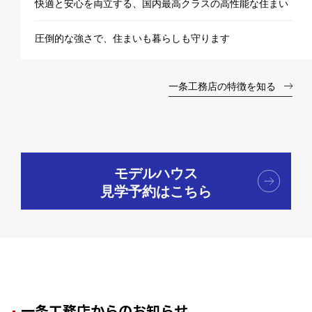
快適と安心を両立する、国内最高クラスの高性能な住まい
圧倒的な強さで、住まいも暮らしも守ります
一条工務店の特徴を知る
モデルハウス
見学予約はこちら
一条工務店からのお知らせ