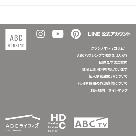
クラシノオト（コラム）
ABCハウジングで働きませんか？
団体見学のご案内
住宅公園用地を探しています
個人情報取扱いについて
利用者情報の外部送信について
利用規約
サイトマップ