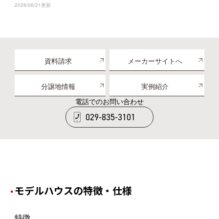
2026/06/21更新
資料請求
メーカーサイトへ
分譲地情報
実例紹介
電話でのお問い合わせ
029-835-3101
モデルハウスの特徴・仕様
特徴