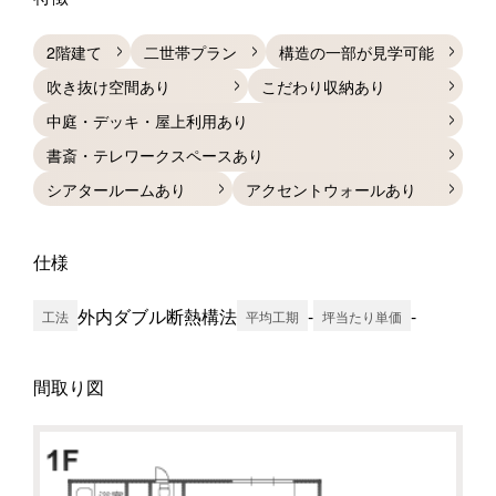
2階建て
二世帯プラン
構造の一部が見学可能
吹き抜け空間あり
こだわり収納あり
中庭・デッキ・屋上利用あり
書斎・テレワークスペースあり
シアタールームあり
アクセントウォールあり
仕様
外内ダブル断熱構法
-
-
工法
平均工期
坪当たり単価
間取り図