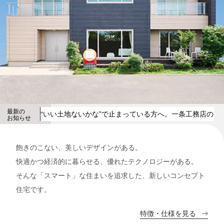
最新の
“いい土地ないかな”で止まっている方へ。一条工務店の自
お知らせ
飽きのこない、美しいデザインがある。
快適かつ経済的に暮らせる、優れたテクノロジーがある。
そんな「スマート」な住まいを追求した、新しいコンセプト
住宅です。
特徴・仕様を見る