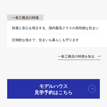
一条工務店の特徴
快適と安心を両立する、国内最高クラスの高性能な住まい
圧倒的な強さで、住まいも暮らしも守ります
一条工務店の特徴を知る
モデルハウス
見学予約はこちら