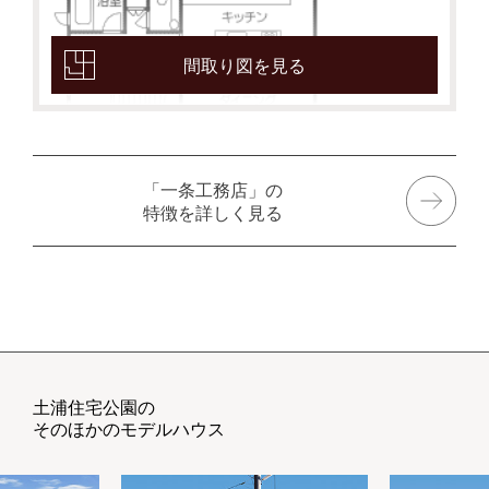
間取り図を見る
「一条工務店」の
特徴を詳しく見る
土浦住宅公園の
そのほかのモデルハウス