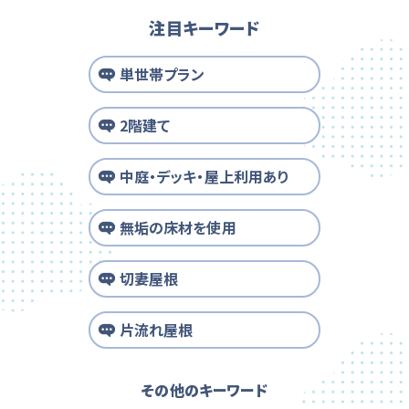
注目キーワード
単世帯プラン
2階建て
中庭・デッキ・屋上利用あり
無垢の床材を使用
切妻屋根
片流れ屋根
その他のキーワード