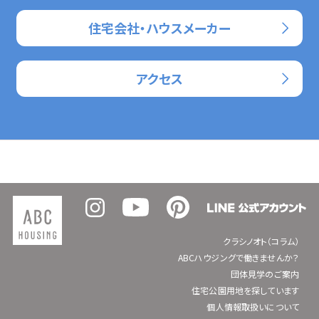
住宅会社・ハウスメーカー
アクセス
クラシノオト（コラム）
ABCハウジングで働きませんか？
団体見学のご案内
住宅公園用地を探しています
個人情報取扱いについて