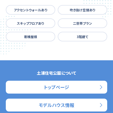
アクセントウォールあり
吹き抜け空間あり
スキップフロアあり
二世帯プラン
寄棟屋根
3階建て
土浦住宅公園について
トップページ
モデルハウス情報