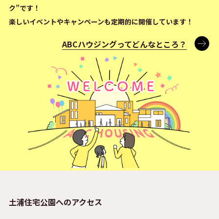
ク”です！
楽しいイベントやキャンペーンも定期的に開催しています！
ABCハウジングってどんなところ？
土浦住宅公園へのアクセス