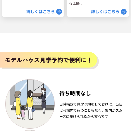
る太陽...
詳しくはこちら
詳しくはこちら
モデルハウス見学予約で便利に！
待ち時間なし
日時指定で見学予約をしておけば、当日
は会場内で待つこともなく、案内がスム
ーズに受けられるから安心です。