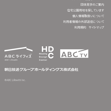
団体見学のご案内
住宅公園用地を探しています
個人情報取扱いについて
利用者情報の外部送信について
利用規約
サイトマップ
©ABC Lifewith Inc.