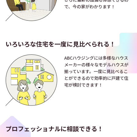
で、今の家がわかります！
いろいろな住宅を
一度に見比べられる！
ABCハウジングには多様なハウス
メーカーの様々なモデルハウスが
揃っています。一度に見比べるこ
とができるので効率的に戸建て住
宅が検討できます！
プロフェッショナルに
相談できる！