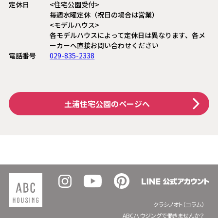
定休日
<住宅公園受付>
毎週水曜定休（祝日の場合は営業）
<モデルハウス>
各モデルハウスによって定休日は異なります、各メ
ーカーへ直接お問い合わせください
電話番号
029-835-2338
土浦住宅公園
のページへ
クラシノオト（コラム）
ABCハウジングで働きませんか？