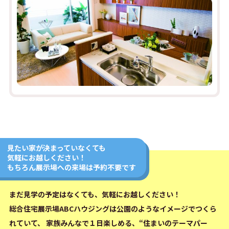
見たい家が決まっていなくても
気軽にお越しください！
もちろん展示場への来場は予約不要です
まだ見学の予定はなくても、気軽にお越しください！
総合住宅展示場ABCハウジングは公園のようなイメージでつくら
れていて、
家族みんなで１日楽しめる、“住まいのテーマパー