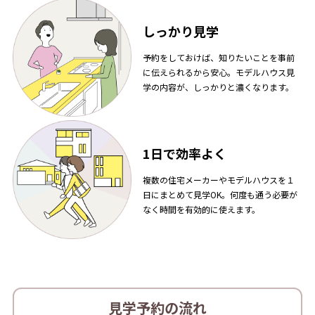
しっかり見学
予約をしておけば、知りたいことを事前
に伝えられるから安心。モデルハウス見
学の内容が、しっかりと濃くなります。
1日で効率よく
複数の住宅メーカーやモデルハウスを１
日にまとめて見学OK。何度も通う必要が
なく時間を有効的に使えます。
見学予約の流れ