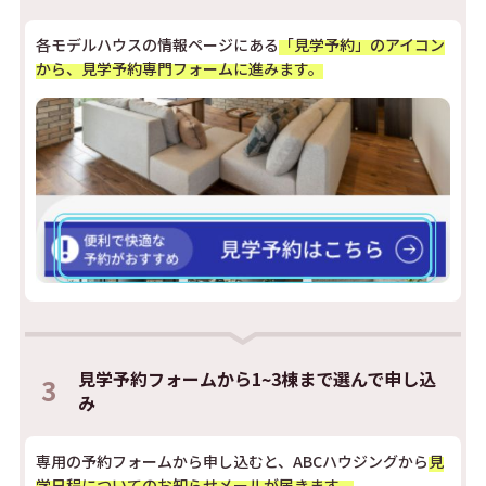
各モデルハウスの情報ページにある
「見学予約」のアイコン
から、見学予約専門フォームに進みます。
見学予約フォームから1~3棟まで選んで申し込
3
み
専用の予約フォームから申し込むと、ABCハウジングから
見
学日程についてのお知らせメールが届きます。