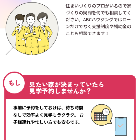
住まいづくりのプロがいるので家
づくりの疑問を何でも相談してく
ださい。ABCハウジングではロー
ンだけでなく支援制度や補助金の
ことも相談できます！
もし
見たい家が決まっていたら
見学予約しませんか？
事前に予約をしておけば、待ち時間
なしで効率よく見学もラクラク。
お
子様連れや忙しい方でも安心です。