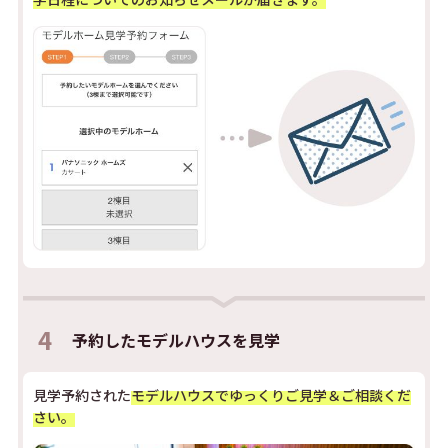
4
予約した
モデルハウスを見学
見学予約された
モデルハウスでゆっくりご見学＆ご相談くだ
さい。