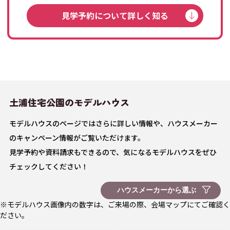
見学予約について詳しく知る
土浦住宅公園の
モデルハウス
モデルハウスのページではさらに詳しい情報や、ハウスメーカー
のキャンペーン情報がご覧いただけます。
見学予約や資料請求もできるので、気になるモデルハウスをぜひ
チェックしてください！
※モデルハウス画像内の数字は、ご来場の際、会場マップにてご確認く
ださい。