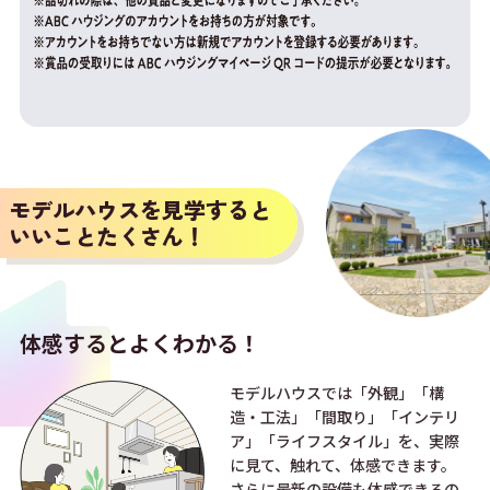
モデルハウスを見学すると
いいことたくさん！
体感すると
よくわかる！
モデルハウスでは「外観」「構
造・工法」「間取り」「インテリ
ア」「ライフスタイル」を、実際
に見て、触れて、体感できます。
さらに最新の設備も体感できるの