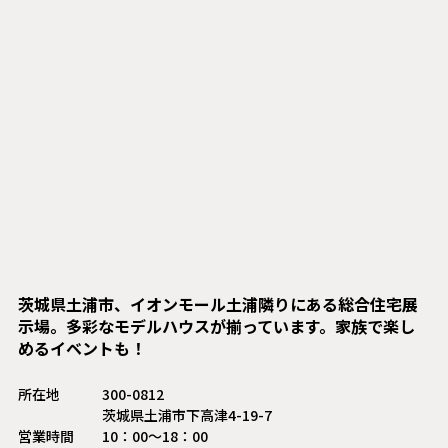
茨城県土浦市、イオンモール土浦隣りにある総合住宅展
示場。多彩なモデルハウスが揃っています。家族で楽し
めるイベントも！
所在地
300-0812
茨城県土浦市下高津4-19-7
営業時間
10：00〜18：00