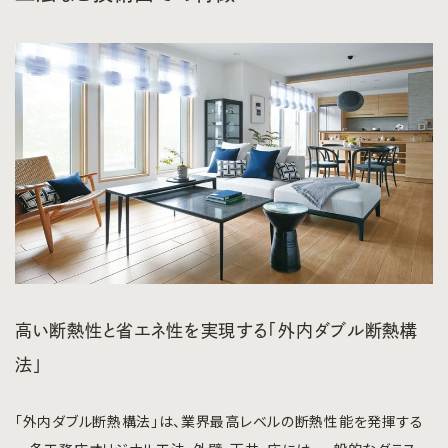
高い断熱性と省エネ性を実現する「外内ダブル断熱構
法」
「外内ダブル断熱構法」は、業界最高レベルの断熱性能を発揮する