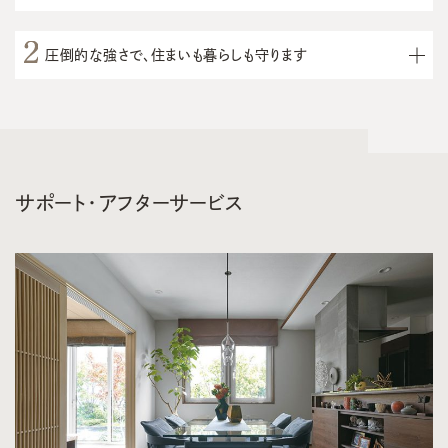
圧倒的な強さで、住まいも暮らしも守ります
サポート・アフターサービス