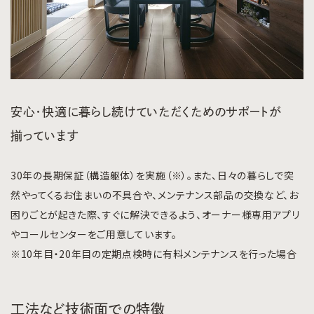
安心・快適に暮らし続けていただくためのサポートが
揃っています
30年の長期保証（構造躯体）を実施（※）。また、日々の暮らしで突
然やってくるお住まいの不具合や、メンテナンス部品の交換など、お
困りごとが起きた際、すぐに解決できるよう、オーナー様専用アプリ
やコールセンターをご用意しています。
※10年目・20年目の定期点検時に有料メンテナンスを行った場合
工法など技術面での特徴