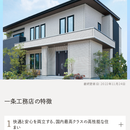
最終更新日：2022年11月24日
一条工務店の特徴
快適と安心を両立する、国内最高クラスの高性能な住
まい