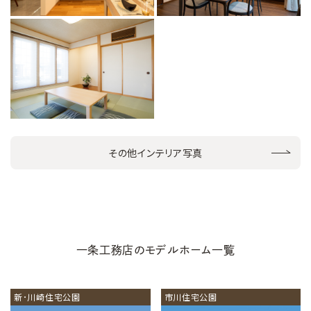
その他インテリア写真
一条工務店のモデルホーム一覧
新･川崎住宅公園
市川住宅公園