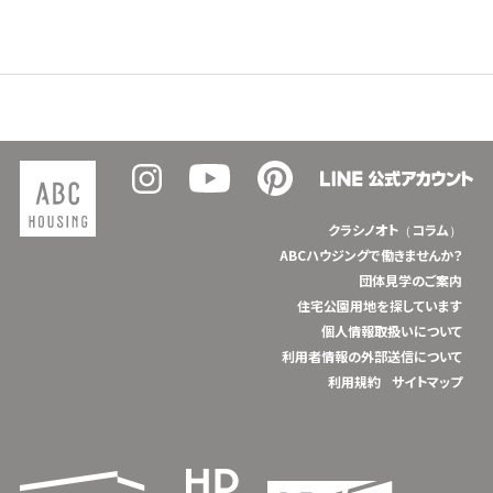
クラシノオト（コラム）
ABCハウジングで働きませんか？
団体見学のご案内
住宅公園用地を探しています
個人情報取扱いについて
利用者情報の外部送信について
利用規約
サイトマップ