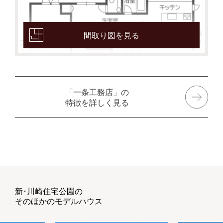
間取り図を見る
「一条工務店」の
特徴を詳しく見る
新･川崎住宅公園の
そのほかのモデルハウス