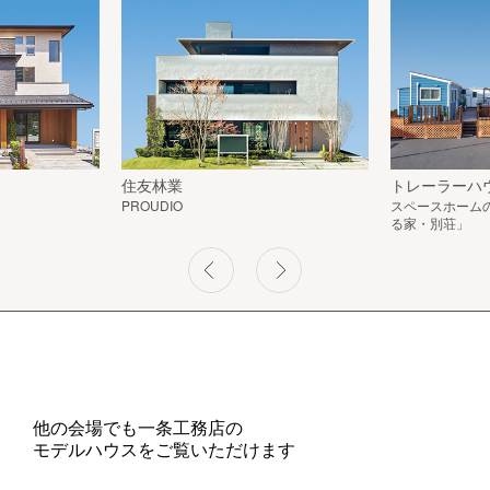
住友林業
トレーラーハ
PROUDIO
スペースホーム
る家・別荘」
他の会場でも一条工務店の
モデルハウスをご覧いただけます