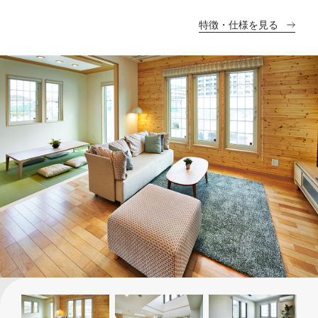
特徴・仕様を見る