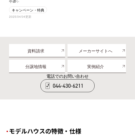
中🎁✨
キャンペーン・特典
2025/04/04更新
資料請求
メーカーサイトへ
分譲地情報
実例紹介
電話でのお問い合わせ
044-430-6211
モデルハウスの特徴・仕様