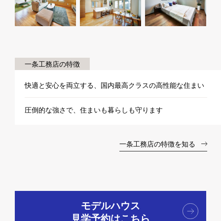
一条工務店の特徴
快適と安心を両立する、国内最高クラスの高性能な住まい
圧倒的な強さで、住まいも暮らしも守ります
一条工務店の特徴を知る
モデルハウス
見学予約はこちら