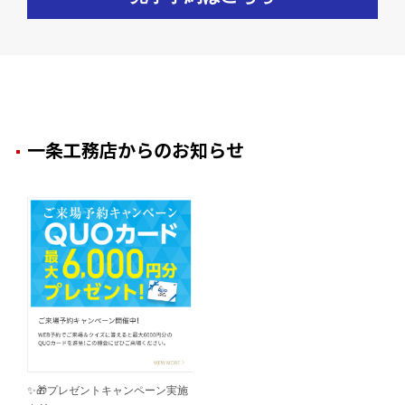
一条工務店からのお知らせ
✨🎁プレゼントキャンペーン実施