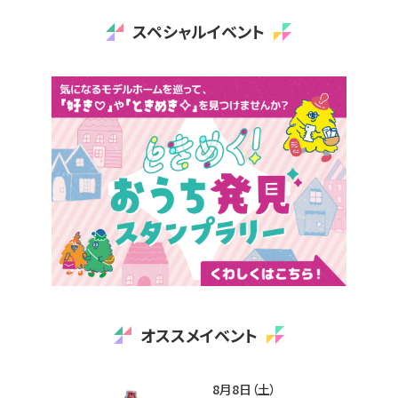
スペシャルイベント
オススメイベント
8月8日（土）