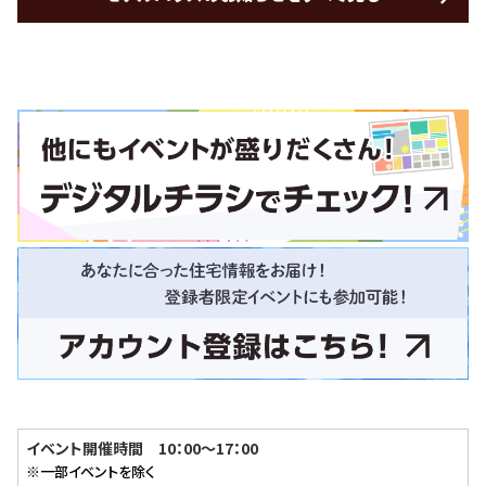
イベント開催時間 10：00～17：00
※一部イベントを除く