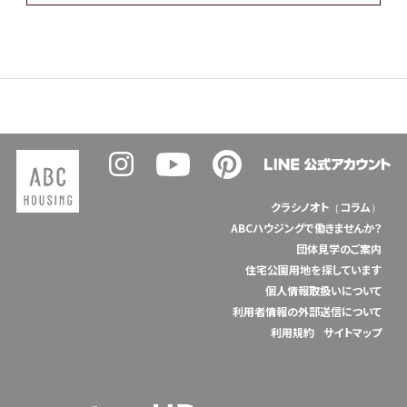
クラシノオト（コラム）
ABCハウジングで働きませんか？
団体見学のご案内
住宅公園用地を探しています
個人情報取扱いについて
利用者情報の外部送信について
利用規約
サイトマップ