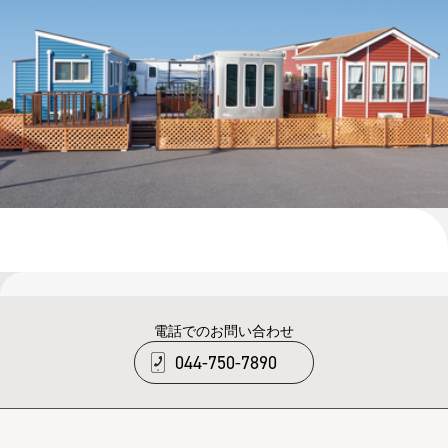
電話でのお問い合わせ
044-750-7890