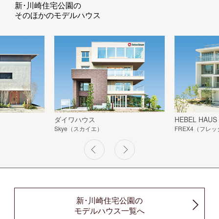
新･川崎住宅公園の
そのほかのモデルハウス
ダイワハウス
HEBEL HAUS
Skye（スカイエ）
FREX4（フレッ
新･川崎住宅公園の
モデルハウス一覧へ