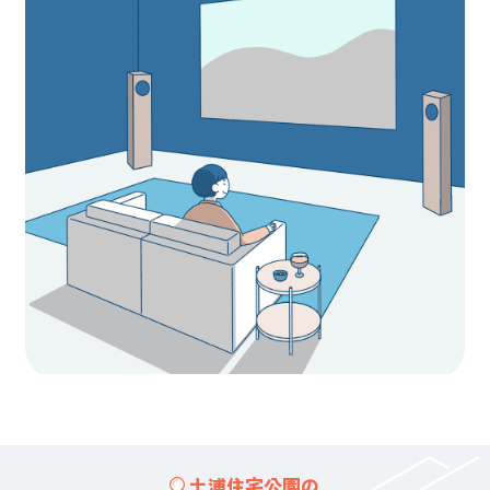
土浦住宅公園の