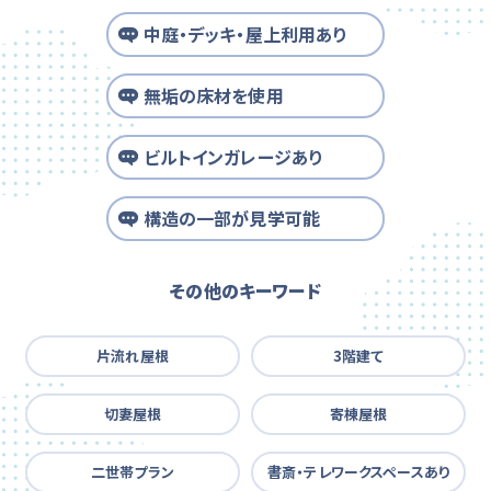
中庭・デッキ・屋上利用あり
無垢の床材を使用
ビルトインガレージあり
構造の一部が見学可能
その他のキーワード
片流れ屋根
3階建て
切妻屋根
寄棟屋根
二世帯プラン
書斎・テレワークスペースあり