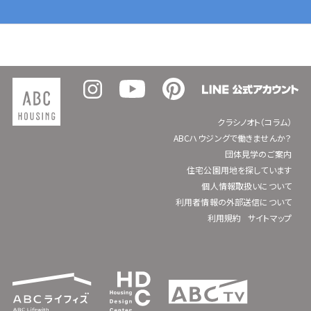
クラシノオト（コラム）
ABCハウジングで働きませんか？
団体見学のご案内
住宅公園用地を探しています
個人情報取扱いについて
利用者情報の外部送信について
利用規約
サイトマップ