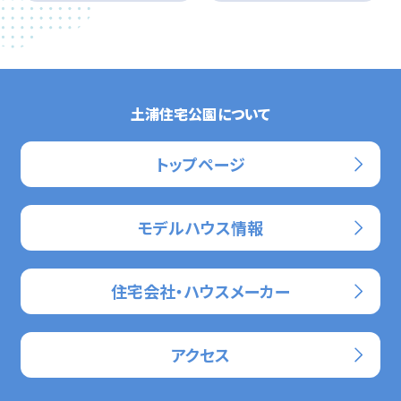
土浦住宅公園について
トップページ
モデルハウス情報
住宅会社・ハウスメーカー
アクセス