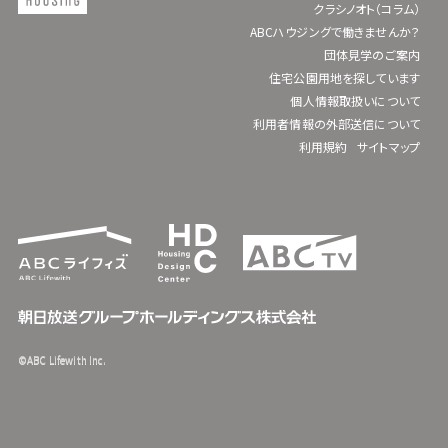
クラシノオト（コラム）
ABCハウジングで働きませんか？
団体見学のご案内
住宅公園用地を探しています
個人情報取扱いについて
利用者情報の外部送信について
利用規約
サイトマップ
©ABC Lifewith Inc.