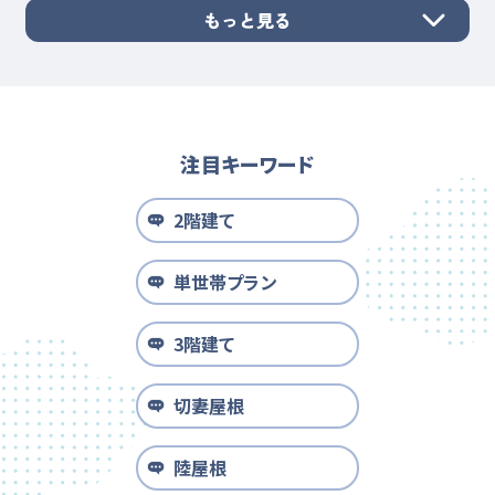
もっと見る
注目キーワード
2階建て
単世帯プラン
3階建て
切妻屋根
陸屋根