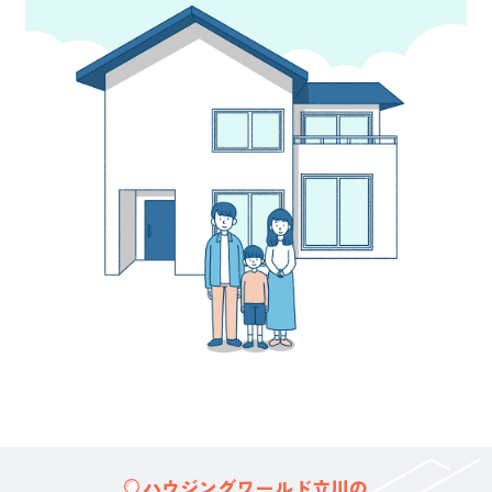
ハウジングワールド立川の