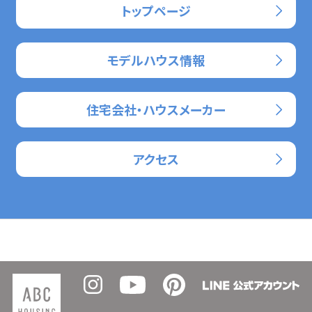
トップページ
モデルハウス情報
住宅会社・ハウスメーカー
アクセス