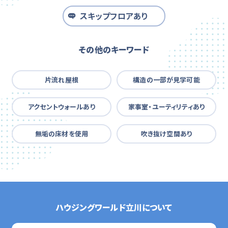
スキップフロアあり
その他のキーワード
片流れ屋根
構造の一部が見学可能
アクセントウォールあり
家事室・ユーティリティあり
無垢の床材を使用
吹き抜け空間あり
ハウジングワールド立川について