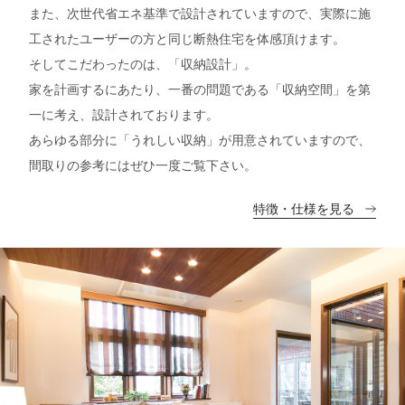
また、次世代省エネ基準で設計されていますので、実際に施
工されたユーザーの方と同じ断熱住宅を体感頂けます。
そしてこだわったのは、「収納設計」。
家を計画するにあたり、一番の問題である「収納空間」を第
一に考え、設計されております。
あらゆる部分に「うれしい収納」が用意されていますので、
間取りの参考にはぜひ一度ご覧下さい。
特徴・仕様を見る