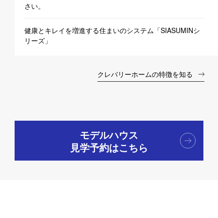
さい。
健康とキレイを増進する住まいのシステム「SIASUMINシ
リーズ」
クレバリーホームの特徴を知る
モデルハウス
見学予約はこちら