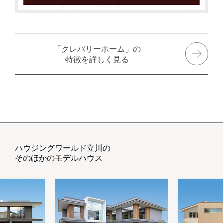
「クレバリーホーム」の
特徴を詳しく見る
ハウジングワールド立川の
そのほかのモデルハウス