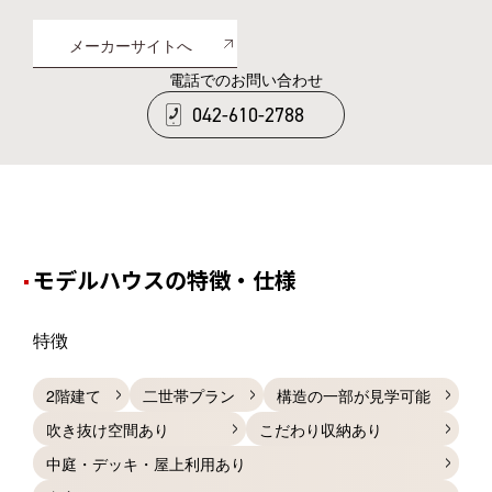
メーカーサイトへ
電話でのお問い合わせ
042-610-2788
モデルハウスの特徴・仕様
特徴
2階建て
二世帯プラン
構造の一部が見学可能
吹き抜け空間あり
こだわり収納あり
中庭・デッキ・屋上利用あり