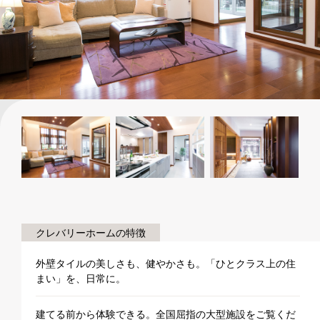
クレバリーホームの特徴
外壁タイルの美しさも、健やかさも。「ひとクラス上の住
まい」を、日常に。
建てる前から体験できる。全国屈指の大型施設をご覧くだ