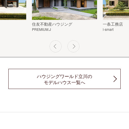
住友不動産ハウジング
一条工務店
PREMIUM.J
i-smart
ハウジングワールド立川の
モデルハウス一覧へ