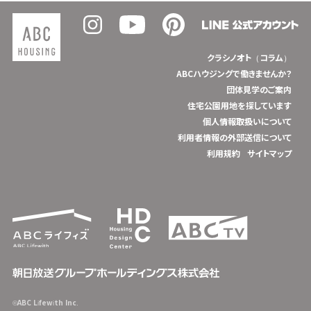
クラシノオト（コラム）
ABCハウジングで働きませんか？
団体見学のご案内
住宅公園用地を探しています
個人情報取扱いについて
利用者情報の外部送信について
利用規約
サイトマップ
©ABC Lifewith Inc.