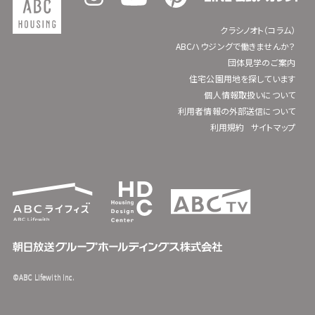
クラシノオト（コラム）
ABCハウジングで働きませんか？
団体見学のご案内
住宅公園用地を探しています
個人情報取扱いについて
利用者情報の外部送信について
利用規約
サイトマップ
©ABC Lifewith Inc.