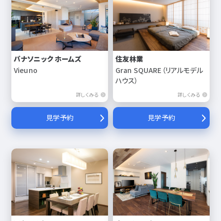
パナソニック ホームズ
住友林業
Vieuno
Gran SQUARE（リアルモデル
ハウス）
詳しくみる
詳しくみる
見学予約
見学予約