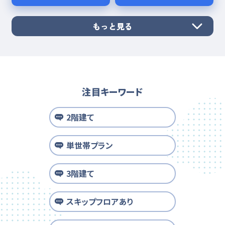
もっと見る
注目キーワード
2階建て
単世帯プラン
3階建て
スキップフロアあり