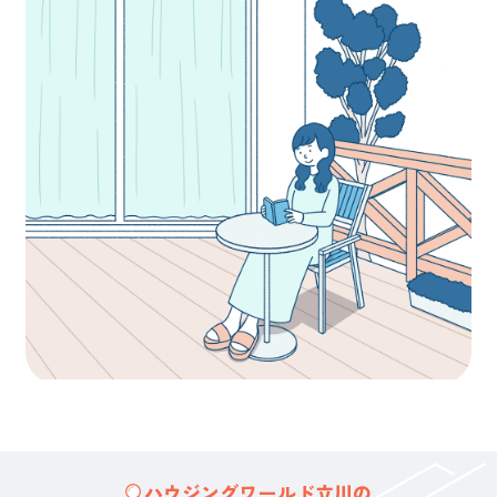
ハウジングワールド立川の