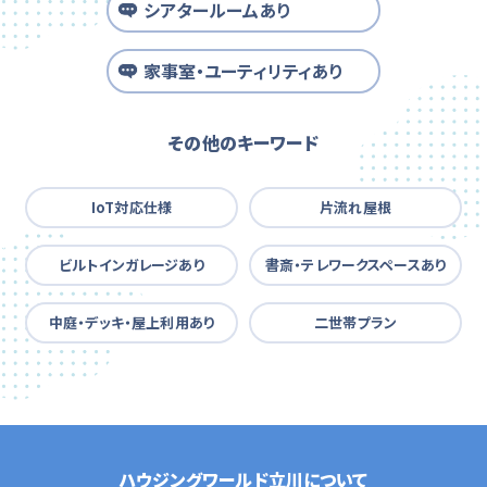
シアタールームあり
家事室・ユーティリティあり
その他のキーワード
IoT対応仕様
片流れ屋根
ビルトインガレージあり
書斎・テレワークスペースあり
中庭・デッキ・屋上利用あり
二世帯プラン
ハウジングワールド立川について