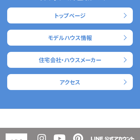
トップページ
モデルハウス情報
住宅会社・ハウスメーカー
アクセス