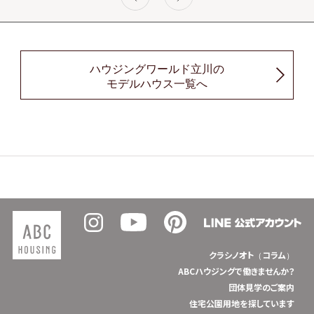
ハウジングワールド立川の
モデルハウス一覧へ
クラシノオト（コラム）
ABCハウジングで働きませんか？
団体見学のご案内
住宅公園用地を探しています