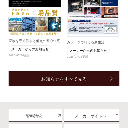
家族を守る強さと備えの安心住宅
ガレージで叶える新生活
メーカーからのお知らせ
メーカーからのお知らせ
2026/07/26更新
2026/07/26更新
お知らせをすべて見る
資料請求
メーカーサイトへ