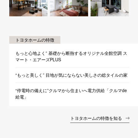
トヨタホームの特徴
もっと心地よく” 基礎から断熱するオリジナル全館空調 ス
マート・エアーズPLUS
“もっと美しく” 目地が気にならない美しさの総タイルの家
“停電時の備えに”クルマから住まいへ電力供給「クルマde
給電」
トヨタホームの特徴を知る