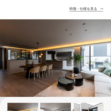
特徴・仕様を見る