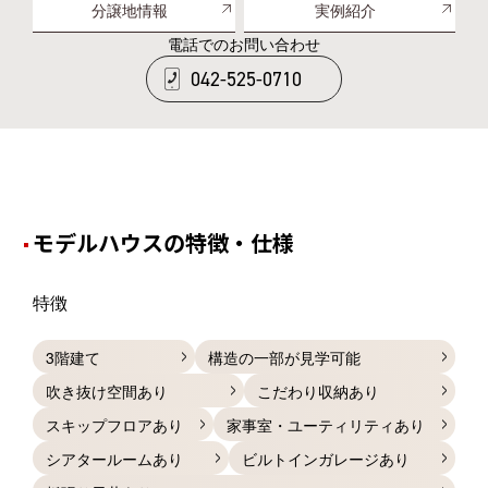
分譲地情報
実例紹介
電話でのお問い合わせ
042-525-0710
モデルハウスの特徴・仕様
特徴
3階建て
構造の一部が見学可能
吹き抜け空間あり
こだわり収納あり
スキップフロアあり
家事室・ユーティリティあり
シアタールームあり
ビルトインガレージあり