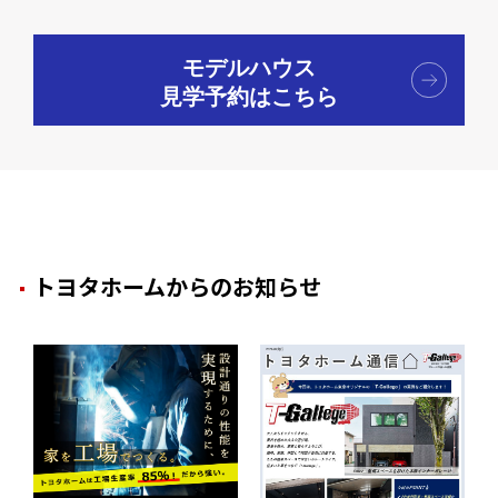
モデルハウス
見学予約はこちら
トヨタホームからのお知らせ