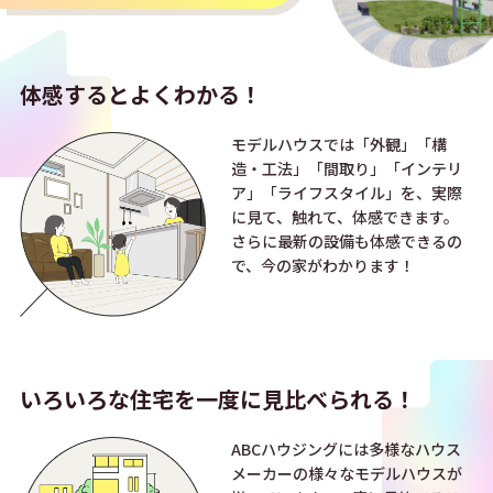
体感すると
よくわかる！
モデルハウスでは「外観」「構
造・工法」「間取り」「インテリ
ア」「ライフスタイル」を、実際
に見て、触れて、体感できます。
さらに最新の設備も体感できるの
で、今の家がわかります！
いろいろな住宅を
一度に見比べられる！
ABCハウジングには多様なハウス
メーカーの様々なモデルハウスが