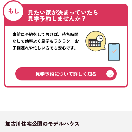
もし
見たい家が決まっていたら
見学予約しませんか？
事前に予約をしておけば、待ち時間
なしで効率よく見学もラクラク。
お
子様連れや忙しい方でも安心です。
見学予約について詳しく知る
加古川住宅公園の
モデルハウス