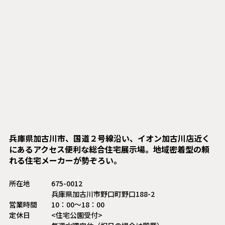
兵庫県加古川市、国道２号線沿い、イオン加古川店近く
にあるアクセス便利な総合住宅展示場。地域密着型の頼
れる住宅メーカーが勢ぞろい。
所在地
675-0012
兵庫県加古川市野口町野口188-2
営業時間
10：00〜18：00
定休日
<住宅公園受付>