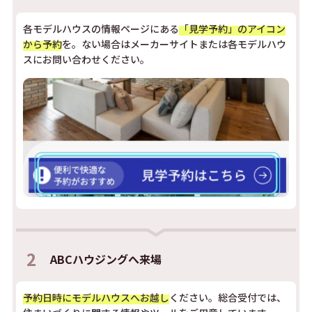
各モデルハウスの情報ページにある
「見学予約」のアイコン
から予約
を。ない場合はメーカーサイトまたは各モデルハウ
スにお問い合わせください。
2
ABCハウジングへ来場
予約日時にモデルハウスへお越し
ください。総合受付では、