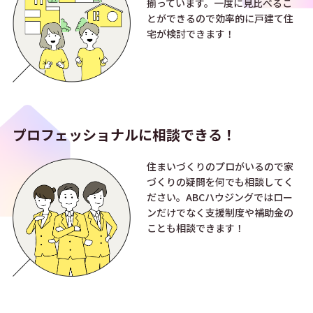
揃っています。一度に見比べるこ
とができるので効率的に戸建て住
宅が検討できます！
プロフェッショナルに
相談できる！
住まいづくりのプロがいるので家
づくりの疑問を何でも相談してく
ださい。ABCハウジングではロー
ンだけでなく支援制度や補助金の
ことも相談できます！