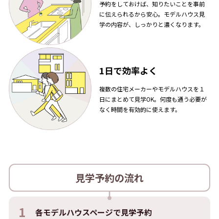
予約をしておけば、知りたいことを事前
に伝えられるから安心。モデルハウス見
学の内容が、しっかりと濃くなります。
1日で効率よく
複数の住宅メーカーやモデルハウスを１
日にまとめて見学OK。何度も通う必要が
なく時間を有効的に使えます。
見学予約の流れ
1
各モデルハウスページで
見学予約