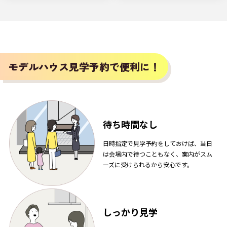
モデルハウス見学予約で便利に！
待ち時間なし
日時指定で見学予約をしておけば、当日
は会場内で待つこともなく、案内がスム
ーズに受けられるから安心です。
しっかり見学