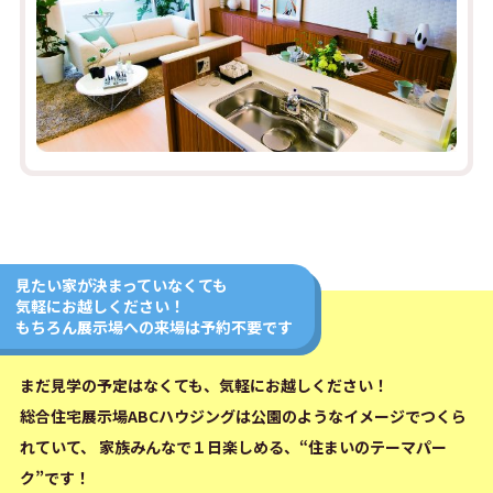
見たい家が決まっていなくても
気軽にお越しください！
もちろん展示場への来場は予約不要です
まだ見学の予定はなくても、気軽にお越しください！
総合住宅展示場ABCハウジングは公園のようなイメージでつくら
れていて、
家族みんなで１日楽しめる、“住まいのテーマパー
ク”です！