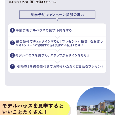
モデルハウスを見学すると
いいことたくさん！