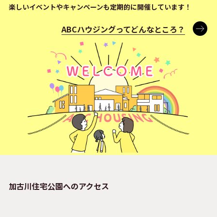
楽しいイベントやキャンペーンも定期的に開催しています！
ABCハウジングってどんなところ？
加古川住宅公園へのアクセス